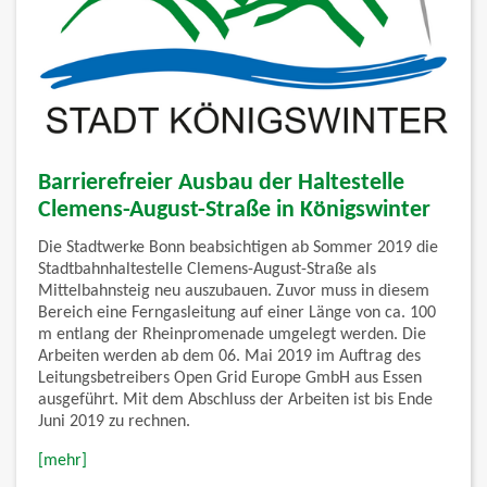
Barrierefreier Ausbau der Haltestelle
Clemens-August-Straße in Königswinter
Die Stadtwerke Bonn beabsichtigen ab Sommer 2019 die
Stadtbahnhaltestelle Clemens-August-Straße als
Mittelbahnsteig neu auszubauen. Zuvor muss in diesem
Bereich eine Ferngasleitung auf einer Länge von ca. 100
m entlang der Rheinpromenade umgelegt werden. Die
Arbeiten werden ab dem 06. Mai 2019 im Auftrag des
Leitungsbetreibers Open Grid Europe GmbH aus Essen
ausgeführt. Mit dem Abschluss der Arbeiten ist bis Ende
Juni 2019 zu rechnen.
[mehr]