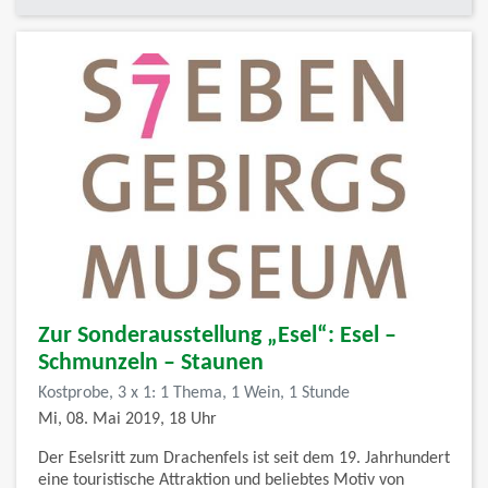
Zur Sonderausstellung „Esel“: Esel –
Schmunzeln – Staunen
Kostprobe, 3 x 1: 1 Thema, 1 Wein, 1 Stunde
Mi, 08. Mai 2019, 18 Uhr
Der Eselsritt zum Drachenfels ist seit dem 19. Jahrhundert
eine touristische Attraktion und beliebtes Motiv von