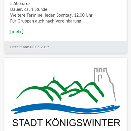
5,50 Euro)
Dauer: ca. 1 Stunde
Weitere Termine: jeden Sonntag, 12.00 Uhr
Für Gruppen auch nach Vereinbarung
[mehr]
Erstellt am: 03.05.2019