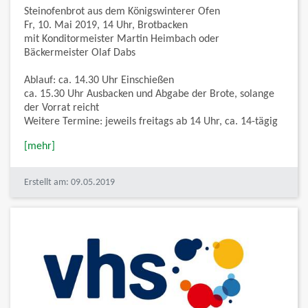
Steinofenbrot aus dem Königswinterer Ofen
Fr, 10. Mai 2019, 14 Uhr, Brotbacken
mit Konditormeister Martin Heimbach oder
Bäckermeister Olaf Dabs
Ablauf: ca. 14.30 Uhr Einschießen
ca. 15.30 Uhr Ausbacken und Abgabe der Brote, solange
der Vorrat reicht
Weitere Termine: jeweils freitags ab 14 Uhr, ca. 14-tägig
[mehr]
Erstellt am: 09.05.2019