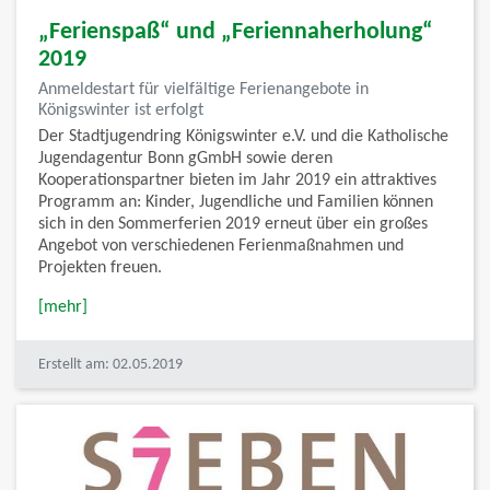
„Ferienspaß“ und „Feriennaherholung“
2019
Anmeldestart für vielfältige Ferienangebote in
Königswinter ist erfolgt
Der Stadtjugendring Königswinter e.V. und die Katholische
Jugendagentur Bonn gGmbH sowie deren
Kooperationspartner bieten im Jahr 2019 ein attraktives
Programm an: Kinder, Jugendliche und Familien können
sich in den Sommerferien 2019 erneut über ein großes
Angebot von verschiedenen Ferienmaßnahmen und
Projekten freuen.
[mehr]
Erstellt am: 02.05.2019