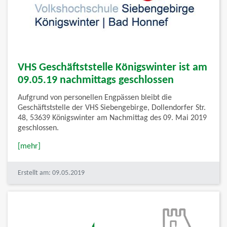
VHS Geschäftststelle Königswinter ist am
09.05.19 nachmittags geschlossen
Aufgrund von personellen Engpässen bleibt die
Geschäftststelle der VHS Siebengebirge, Dollendorfer Str.
48, 53639 Königswinter am Nachmittag des 09. Mai 2019
geschlossen.
[mehr]
Erstellt am: 09.05.2019