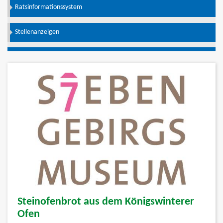
Ratsinformationssystem
Stellenanzeigen
Steinofenbrot aus dem Königswinterer
Ofen