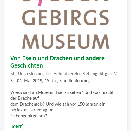
Von Eseln und Drachen und andere
Geschichten
Mit Unterstützung des Heimatvereins Siebengebirge e.V.
Sa, 04. Mai 2019, 15 Uhr, Familienführung
Wieso sind im Museum Esel zu sehen? Und was macht
der Drache auf
dem Drachenfels? Und wie sah vor 150 Jahren ein
perfekter Ferientag im
Siebengebirge aus?
[mehr]