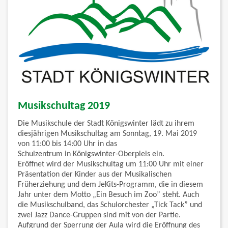
Musikschultag 2019
Die Musikschule der Stadt Königswinter lädt zu ihrem
diesjährigen Musikschultag am Sonntag, 19. Mai 2019
von 11:00 bis 14:00 Uhr in das
Schulzentrum in Königswinter-Oberpleis ein.
Eröffnet wird der Musikschultag um 11:00 Uhr mit einer
Präsentation der Kinder aus der Musikalischen
Früherziehung und dem JeKits-Programm, die in diesem
Jahr unter dem Motto „Ein Besuch im Zoo” steht. Auch
die Musikschulband, das Schulorchester „Tick Tack” und
zwei Jazz Dance-Gruppen sind mit von der Partie.
Aufgrund der Sperrung der Aula wird die Eröffnung des