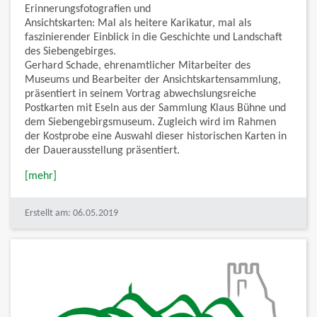
Erinnerungsfotografien und
Ansichtskarten: Mal als heitere Karikatur, mal als
faszinierender Einblick in die Geschichte und Landschaft
des Siebengebirges.
Gerhard Schade, ehrenamtlicher Mitarbeiter des
Museums und Bearbeiter der Ansichtskartensammlung,
präsentiert in seinem Vortrag abwechslungsreiche
Postkarten mit Eseln aus der Sammlung Klaus Bühne und
dem Siebengebirgsmuseum. Zugleich wird im Rahmen
der Kostprobe eine Auswahl dieser historischen Karten in
der Dauerausstellung präsentiert.
[mehr]
Erstellt am: 06.05.2019