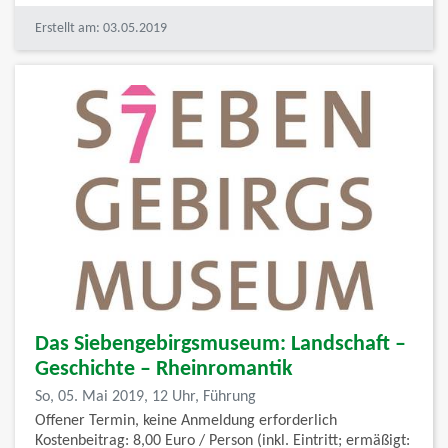
Erstellt am: 03.05.2019
Das Siebengebirgsmuseum: Landschaft –
Geschichte – Rheinromantik
So, 05. Mai 2019, 12 Uhr, Führung
Offener Termin, keine Anmeldung erforderlich
Kostenbeitrag: 8,00 Euro / Person (inkl. Eintritt; ermäßigt: