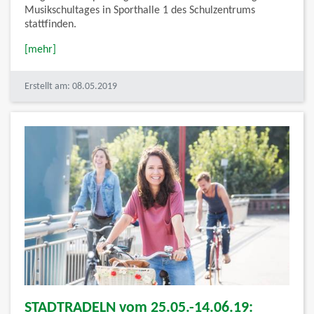
Musikschultages in Sporthalle 1 des Schulzentrums
stattfinden.
[mehr]
Erstellt am: 08.05.2019
STADTRADELN vom 25.05.-14.06.19: