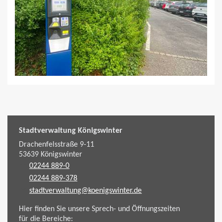
Stadtverwaltung Königswinter
Drachenfelsstraße 9-11
53639
Königswinter
02244 889-0
02244 889-378
stadtverwaltung@koenigswinter.de
Hier finden Sie unsere Sprech- und Öffnungszeiten
für die Bereiche: