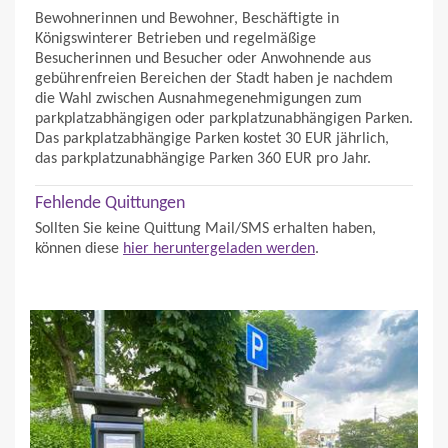
Bewohnerinnen und Bewohner, Beschäftigte in
Königswinterer Betrieben und regelmäßige
Besucherinnen und Besucher oder Anwohnende aus
gebührenfreien Bereichen der Stadt haben je nachdem
die Wahl zwischen Ausnahmegenehmigungen zum
parkplatzabhängigen oder parkplatzunabhängigen Parken.
Das parkplatzabhängige Parken kostet 30 EUR jährlich,
das parkplatzunabhängige Parken 360 EUR pro Jahr.
Fehlende Quittungen
Sollten Sie keine Quittung Mail/SMS erhalten haben,
können diese
hier heruntergeladen werden
.