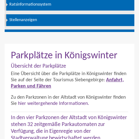
Ratsinformationssystem
Stellenanzeigen
Parkplätze in Königswinter
Übersicht der Parkplätze
Eine Übersicht über die Parkplätze in Königswinter finden
Sie auf der Seite der Tourismus Siebengebirge:
Anfahrt,
Parken und Fähren
Zu den Parkzonen in der Altstadt von Königswinter finden
Sie
hier weitergehende Informationen.
In den vier Parkzonen der Altstadt von Königswinter
stehen 32 zeitgemäße Parkautomaten zur
Verfügung, die in Eigenregie von der
Stadtverwaltung bewirtschaftet werden.