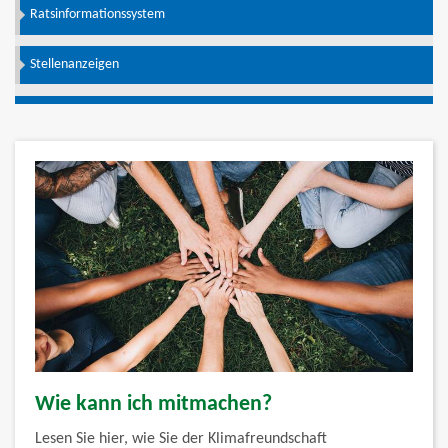
Ratsinformationssystem
Stellenanzeigen
Wie kann ich mitmachen?
Lesen Sie hier, wie Sie der Klimafreundschaft