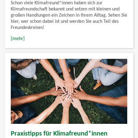
Schon viele Klimafreund*innen haben sich zur
Klimafreundschaft bekannt und setzen mit kleinen und
großen Handlungen ein Zeichen in Ihrem Alltag. Sehen Sie
hier, wer schon dabei ist und werden Sie auch Teil des
Freundeskreises!
[mehr]
Praxistipps für Klimafreund*innen