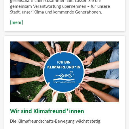
gesellschaftlichen Zusammenhalt. Lassen Sie uns
gemeinsam Verantwortung übernehmen – für unsere
Stadt, unser Klima und kommende Generationen.
[mehr]
Wir sind Klimafreund*innen
Die Klimafreundschafts-Bewegung wächst stetig!