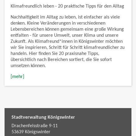
Klimafreundlich leben - 20 praktische Tipps für den Alltag
Nachhaltigkeit im Alltag zu leben, ist einfacher als viele
denken. Kleine Veränderungen in verschiedenen
Lebensbereichen können gemeinsam eine große Wirkung
entfalten - für unsere Umwelt, unser Klima und unsere
Zukunft. Als Klimafreund*innen in Königswinter möchten
wir Sie inspirieren, Schritt für Schritt klimafreundlicher zu
handeln. Hier finden Sie 20 praxisnahe Tipps,
übersichtlich nach Bereichen sortiert, die Sie sofort
umsetzen können.
[mehr]
Stadtverwaltung Königswinter
Drachenfelsstraße 9-11
53639
Königswinter