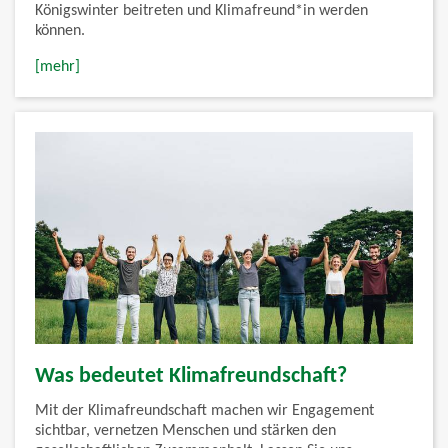
Königswinter beitreten und Klimafreund*in werden
können.
[mehr]
Was bedeutet Klimafreundschaft?
Mit der Klimafreundschaft machen wir Engagement
sichtbar, vernetzen Menschen und stärken den