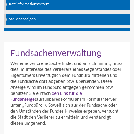
Ratsinformationssystem
Stellenanzeigen
Fundsachenverwaltung
Wer eine verlorene Sache findet und an sich nimmt, muss
dies im Interesse des Verlierers eines Gegenstandes oder
Eigentümers unverzüglich dem Fundbüro mitteilen und
die Fundsache dort abgeben bzw. übersenden. Diese
Anzeige wird im Fundbüro entgegen genommen bzw.
benutzen Sie einfach
den Link für die
Fundanzeige
(ausfüllbares Formular im Formularserver
unter „Fundbüro”). Soweit sich aus der Fundsache oder
den Umständen des Fundes Hinweise ergeben, versucht
die Stadt den Verlierer zu ermitteln und verständigt
diesen umgehend.