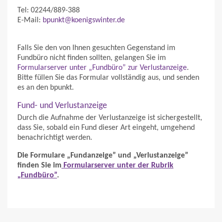
Tel: 02244/889-388
E-Mail:
bpunkt@koenigswinter.de
Falls Sie den von Ihnen gesuchten Gegenstand im
Fundbüro nicht finden sollten, gelangen Sie im
Formularserver unter „Fundbüro” zur Verlustanzeige
.
Bitte füllen Sie das Formular vollständig aus, und senden
es an den bpunkt.
Fund- und Verlustanzeige
Durch die Aufnahme der Verlustanzeige ist sichergestellt,
dass Sie, sobald ein Fund dieser Art eingeht, umgehend
benachrichtigt werden.
Die Formulare „Fundanzeige” und „Verlustanzeige”
finden Sie im
Formularserver unter der Rubrik
„Fundbüro”
.