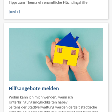
Tipps zum Thema ehrenamtliche Flüchtlingshilfe.
[mehr]
Hilfsangebote melden
Wohin kann ich mich wenden, wenn ich
Unterbringungsmöglichkeiten habe?
Seitens der Stadtverwaltung werden derzeit städtische