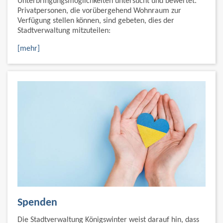
Unterbringungsmöglichkeiten untersucht und bewertet.
Privatpersonen, die vorübergehend Wohnraum zur
Verfügung stellen können, sind gebeten, dies der
Stadtverwaltung mitzuteilen:
[mehr]
Spenden
Die Stadtverwaltung Königswinter weist darauf hin, dass