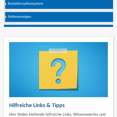
Ratsinformationssystem
Stellenanzeigen
Hilfreiche Links & Tipps
Hier finden Helfende hilfreiche Links, Wissenswertes und