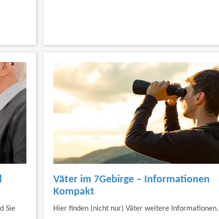
d
Väter im 7Gebirge – Informationen
Kompakt
d Sie
Hier finden (nicht nur) Väter weitere Informationen.