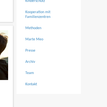
Kinderschutz
Kooperation mit
Familienzentren
Methoden
Marte Meo
Presse
Archiv
Team
Kontakt