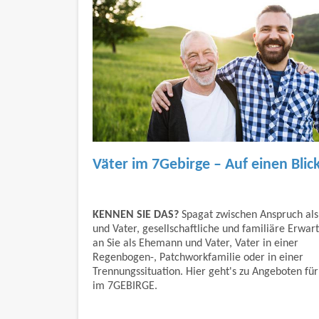
Väter im 7Gebirge – Auf einen Blic
KENNEN SIE DAS?
Spagat zwischen Anspruch al
und Vater, gesellschaftliche und familiäre Erwar
an Sie als Ehemann und Vater, Vater in einer
Regenbogen-, Patchworkfamilie oder in einer
Trennungssituation. Hier geht's zu Angeboten für
im 7GEBIRGE.