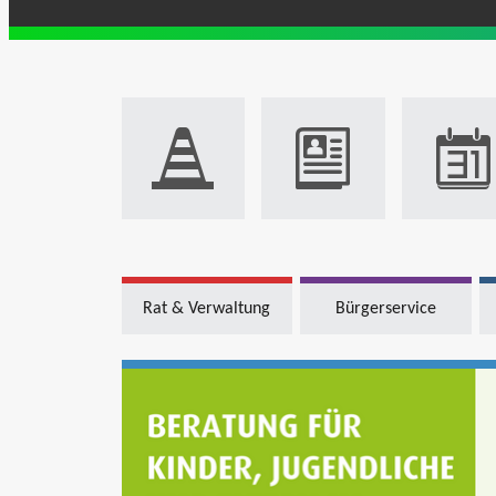
Rat & Verwaltung
Bürgerservice