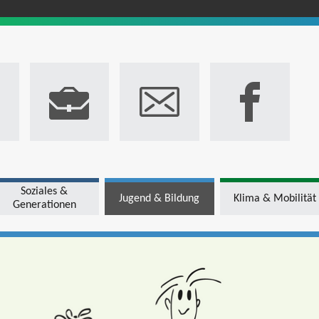
Soziales &
Jugend & Bildung
Klima & Mobilität
Generationen