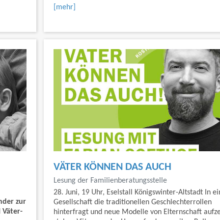
[mehr]
VÄTER KÖNNEN DAS AUCH
Lesung der Familienberatungsstelle
28. Juni, 19 Uhr, Eselstall Königswinter-Altstadt In e
nder zur
Gesellschaft die traditionellen Geschlechterrollen
d
Väter-
hinterfragt und neue Modelle von Elternschaft aufze