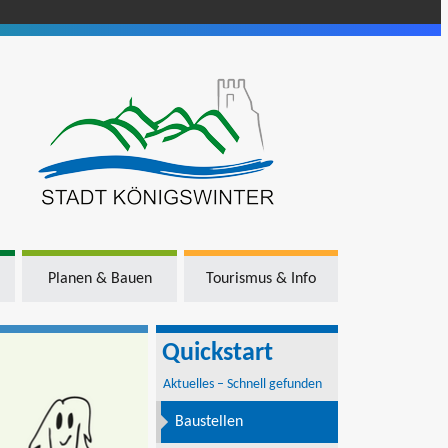
Planen & Bauen
Tourismus & Info
Quickstart
Aktuelles – Schnell gefunden
Baustellen