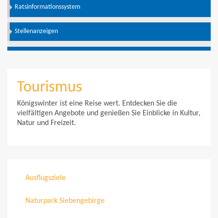
Ratsinformationssystem
Stellenanzeigen
Tourismus
Königswinter ist eine Reise wert. Entdecken Sie die
vielfältigen Angebote und genießen Sie Einblicke in Kultur,
Natur und Freizeit.
Ausflugsziele
Naturpark Siebengebirge