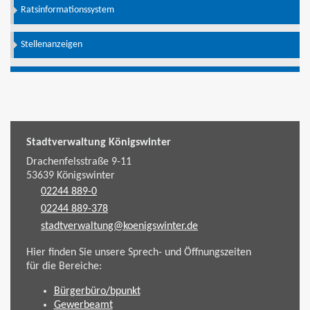
Ratsinformationssystem
Stellenanzeigen
Stadtverwaltung Königswinter
Drachenfelsstraße 9-11
53639
Königswinter
02244 889-0
02244 889-378
stadtverwaltung@koenigswinter.de
Hier finden Sie unsere Sprech- und Öffnungszeiten
für die Bereiche:
Bürgerbüro/bpunkt
Gewerbeamt