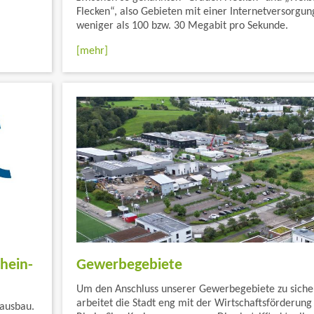
Flecken“, also Gebieten mit einer Internetversorgun
weniger als 100 bzw. 30 Megabit pro Sekunde.
[mehr]
hein-
Gewerbegebiete
Um den Anschluss unserer Gewerbegebiete zu siche
arbeitet die Stadt eng mit der Wirtschaftsförderung
dausbau.