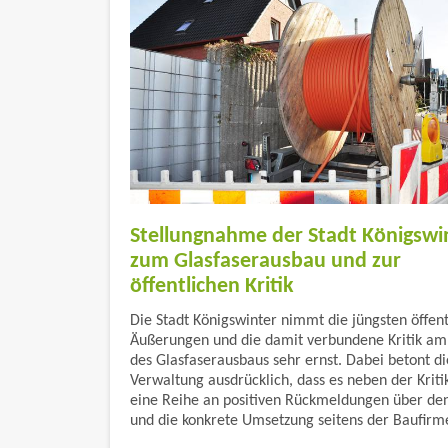
Stellungnahme der Stadt Königswi
zum Glasfaserausbau und zur
öffentlichen Kritik
Die Stadt Königswinter nimmt die jüngsten öffent
Äußerungen und die damit verbundene Kritik am
des Glasfaserausbaus sehr ernst. Dabei betont di
Verwaltung ausdrücklich, dass es neben der Kriti
eine Reihe an positiven Rückmeldungen über de
und die konkrete Umsetzung seitens der Baufirme