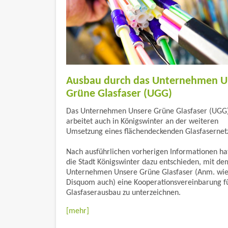
Ausbau durch das Unternehmen U
Grüne Glasfaser (UGG)
Das Unternehmen Unsere Grüne Glasfaser (UGG
arbeitet auch in Königswinter an der weiteren
Umsetzung eines flächendeckenden Glasfasernet
Nach ausführlichen vorherigen Informationen hat
die Stadt Königswinter dazu entschieden, mit de
Unternehmen Unsere Grüne Glasfaser (Anm. wie
Disquom auch) eine Kooperationsvereinbarung f
Glasfaserausbau zu unterzeichnen.
[mehr]