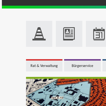
Rat & Verwaltung
Bürgerservice