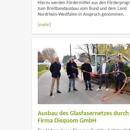
Hierzu werden Fördermittel aus den Förderpro
zum Breitbandausbau vom Bund und dem Land
Nordrhein-Westfalen in Anspruch genommen.
[mehr]
Ausbau des Glasfasernetzes durch 
Firma Disquom GmbH