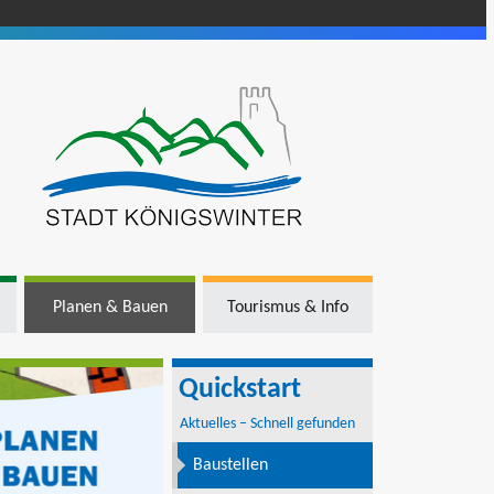
Planen & Bauen
Tourismus & Info
Quickstart
Aktuelles – Schnell gefunden
Baustellen