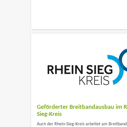
Geförderter Breitbandausbau im R
Sieg-Kreis
Auch der Rhein-Sieg-Kreis arbeitet am Breitban