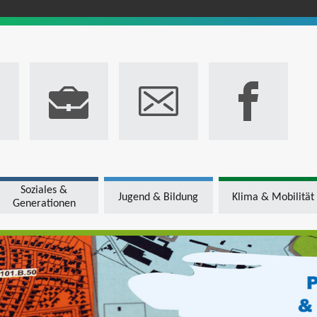
Soziales &
Jugend & Bildung
Klima & Mobilität
Generationen