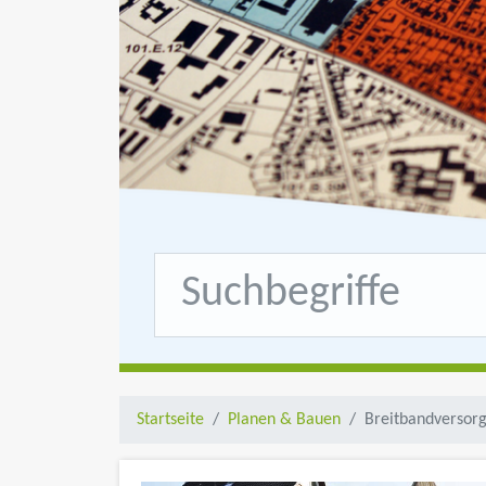
Startseite
Planen & Bauen
Breitbandversor