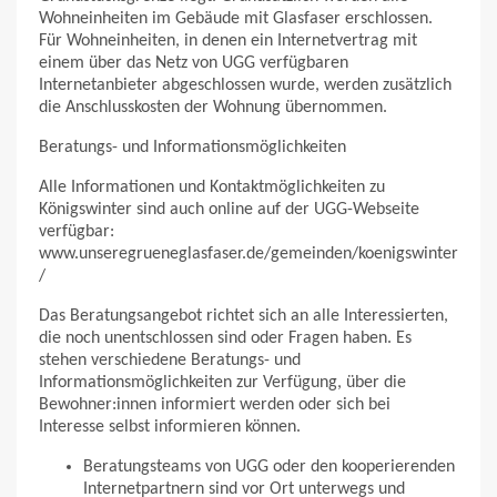
Wohneinheiten im Gebäude mit Glasfaser erschlossen.
Für Wohneinheiten, in denen ein Internetvertrag mit
einem über das Netz von UGG verfügbaren
Internetanbieter abgeschlossen wurde, werden zusätzlich
die Anschlusskosten der Wohnung übernommen.
Beratungs- und Informationsmöglichkeiten
Alle Informationen und Kontaktmöglichkeiten zu
Königswinter sind auch online auf der UGG-Webseite
verfügbar:
www.unseregrueneglasfaser.de/gemeinden/koenigswinter
/
Das Beratungsangebot richtet sich an alle Interessierten,
die noch unentschlossen sind oder Fragen haben. Es
stehen verschiedene Beratungs- und
Informationsmöglichkeiten zur Verfügung, über die
Bewohner:innen informiert werden oder sich bei
Interesse selbst informieren können.
Beratungsteams von UGG oder den kooperierenden
Internetpartnern sind vor Ort unterwegs und