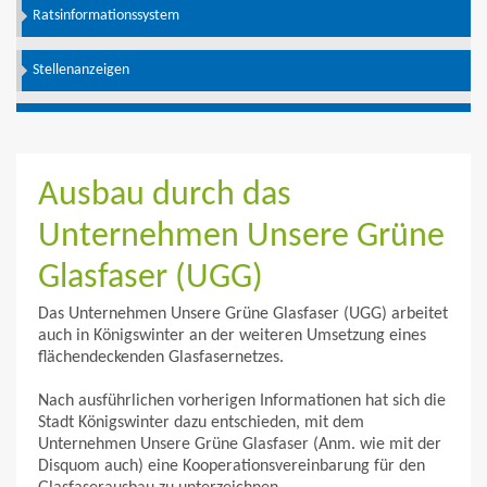
Ratsinformationssystem
Stellenanzeigen
Ausbau durch das
Unternehmen Unsere Grüne
Glasfaser (UGG)
Das Unternehmen Unsere Grüne Glasfaser (UGG) arbeitet
auch in Königswinter an der weiteren Umsetzung eines
flächendeckenden Glasfasernetzes.
Nach ausführlichen vorherigen Informationen hat sich die
Stadt Königswinter dazu entschieden, mit dem
Unternehmen Unsere Grüne Glasfaser (Anm. wie mit der
Disquom auch) eine Kooperationsvereinbarung für den