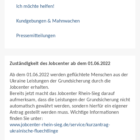
Ich möchte helfen!
Kundgebungen & Mahnwachen
Pressemitteilungen
Zuständigkeit des Jobcenter ab dem 01.06.2022
Ab dem 01.06.2022 werden geflüchtete Menschen aus der
Ukraine Leistungen der Grundsicherung durch die
Jobcenter erhalten.
Bereits jetzt macht das Jobcenter Rhein-Sieg darauf
aufmerksam, dass die Leistungen der Grundsicherung nicht
automatisch gewährt werden, sondern hierfür ein eigener
Antrag gestellt werden muss. Wichtige Informationen
finden Sie unter:
www.jobcenter-rhein-sieg.de/service/kurzantrag-
ukrainische-fluechtlinge