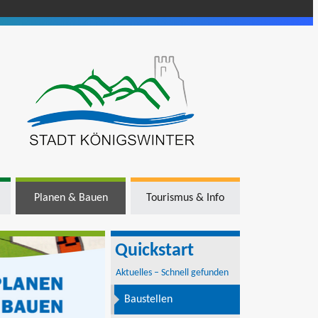
Planen & Bauen
Tourismus & Info
Quickstart
Aktuelles – Schnell gefunden
Baustellen