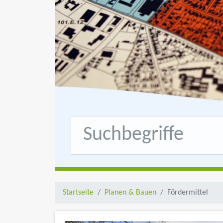
Startseite
Planen & Bauen
Fördermittel