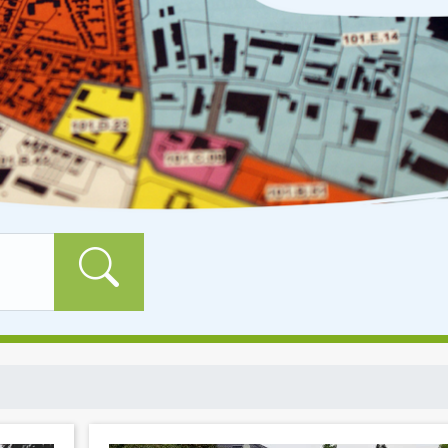
Formularschaltfläch