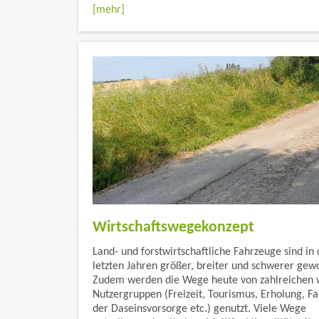
[mehr]
Wirtschaftswegekonzept
Land- und forstwirtschaftliche Fahrzeuge sind in
letzten Jahren größer, breiter und schwerer gew
Zudem werden die Wege heute von zahlreichen 
Nutzergruppen (Freizeit, Tourismus, Erholung, F
der Daseinsvorsorge etc.) genutzt. Viele Wege