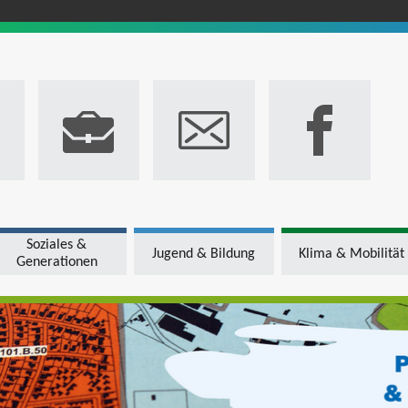
Soziales &
Jugend & Bildung
Klima & Mobilität
Generationen