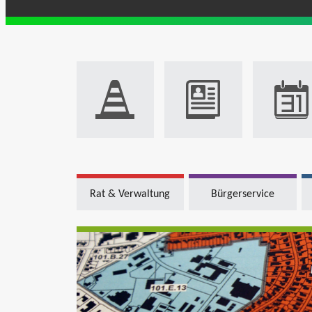
Rat & Verwaltung
Bürgerservice