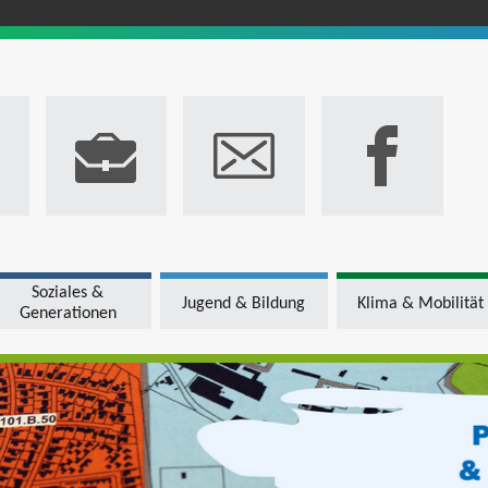
Soziales &
Jugend & Bildung
Klima & Mobilität
Generationen