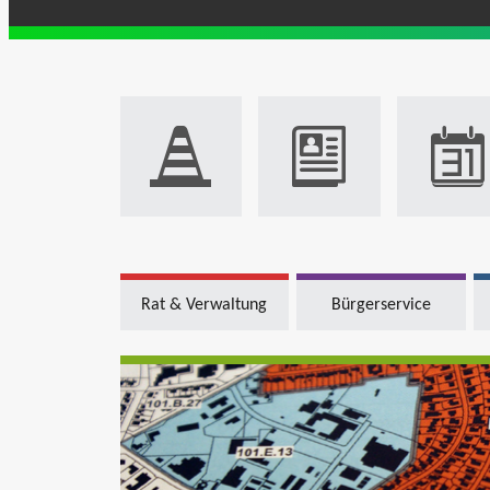
Rat & Verwaltung
Bürgerservice