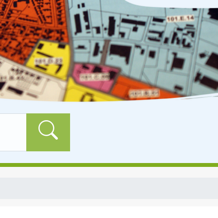
Formularschaltfläch