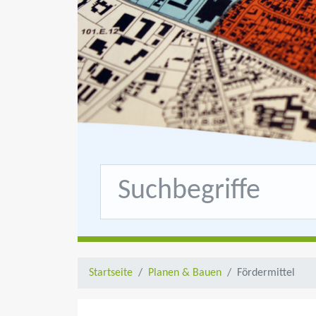
Startseite
Planen & Bauen
Fördermittel