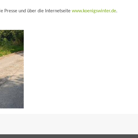
ie Presse und über die Internetseite
www.koenigswinter.de
.