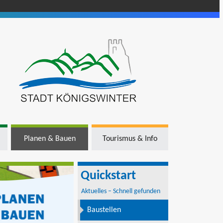
Planen & Bauen
Tourismus & Info
Quickstart
Aktuelles – Schnell gefunden
Baustellen