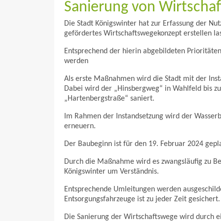
Sanierung von Wirtschaf
Die Stadt Königswinter hat zur Erfassung der Nu
gefördertes Wirtschaftswegekonzept erstellen la
Entsprechend der hierin abgebildeten Prioritäten
werden
Als erste Maßnahmen wird die Stadt mit der Ins
Dabei wird der „Hinsbergweg“ in Wahlfeld bis zu
„Hartenbergstraße“ saniert.
Im Rahmen der Instandsetzung wird der Wasserb
erneuern.
Der Baubeginn ist für den 19. Februar 2024 geplan
Durch die Maßnahme wird es zwangsläufig zu Be
Königswinter um Verständnis.
Entsprechende Umleitungen werden ausgeschilder
Entsorgungsfahrzeuge ist zu jeder Zeit gesichert.
Die Sanierung der Wirtschaftswege wird durch 