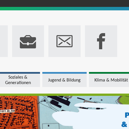
Soziales &
Jugend & Bildung
Klima & Mobilität
Generationen