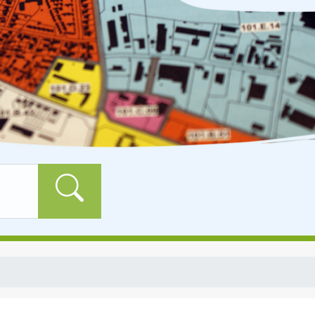
Formularschaltfläch