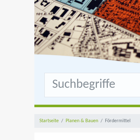
Startseite
Planen & Bauen
Fördermittel