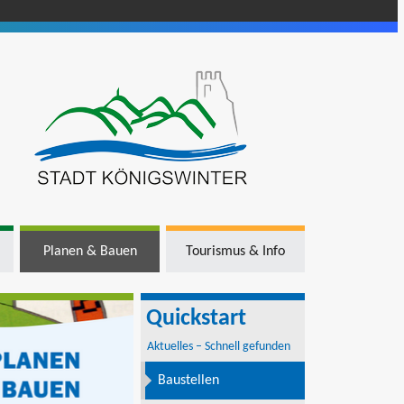
Planen & Bauen
Tourismus & Info
Quickstart
Aktuelles – Schnell gefunden
Baustellen