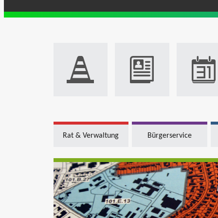
Rat & Verwaltung
Bürgerservice