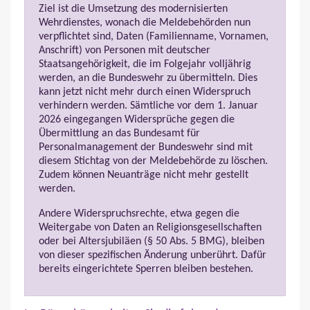
Ziel ist die Umsetzung des modernisierten
Wehrdienstes, wonach die Meldebehörden nun
verpflichtet sind, Daten (Familienname, Vornamen,
Anschrift) von Personen mit deutscher
Staatsangehörigkeit, die im Folgejahr volljährig
werden, an die Bundeswehr zu übermitteln. Dies
kann jetzt nicht mehr durch einen Widerspruch
verhindern werden. Sämtliche vor dem 1. Januar
2026 eingegangen Widersprüche gegen die
Übermittlung an das Bundesamt für
Personalmanagement der Bundeswehr sind mit
diesem Stichtag von der Meldebehörde zu löschen.
Zudem können Neuanträge nicht mehr gestellt
werden.
Andere Widerspruchsrechte, etwa gegen die
Weitergabe von Daten an Religionsgesellschaften
oder bei Altersjubiläen (§ 50 Abs. 5 BMG), bleiben
von dieser spezifischen Änderung unberührt. Dafür
bereits eingerichtete Sperren bleiben bestehen.