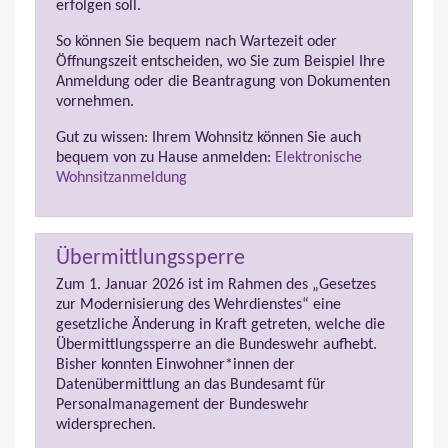
erfolgen soll.
So können Sie bequem nach Wartezeit oder
Öffnungszeit entscheiden, wo Sie zum Beispiel Ihre
Anmeldung oder die Beantragung von Dokumenten
vornehmen.
Gut zu wissen: Ihrem Wohnsitz können Sie auch
bequem von zu Hause anmelden:
Elektronische
Wohnsitzanmeldung
Übermittlungssperre
Zum 1. Januar 2026 ist im Rahmen des „Gesetzes
zur Modernisierung des Wehrdienstes“ eine
gesetzliche Änderung in Kraft getreten, welche die
Übermittlungssperre an die Bundeswehr aufhebt.
Bisher konnten Einwohner*innen der
Datenübermittlung an das Bundesamt für
Personalmanagement der Bundeswehr
widersprechen.