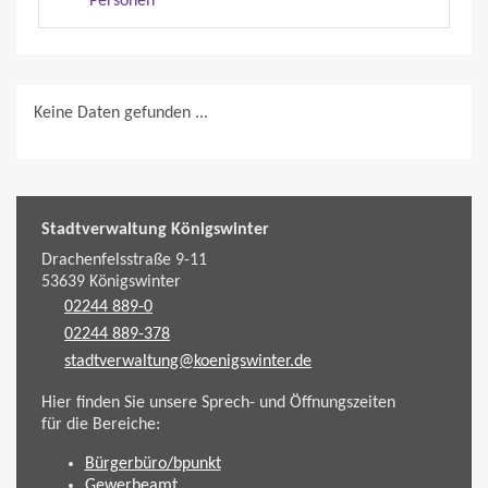
Personen
Keine Daten gefunden ...
Stadtverwaltung Königswinter
Drachenfelsstraße 9-11
53639
Königswinter
02244 889-0
02244 889-378
stadtverwaltung@koenigswinter.de
Hier finden Sie unsere Sprech- und Öffnungszeiten
für die Bereiche:
Bürgerbüro/bpunkt
Gewerbeamt