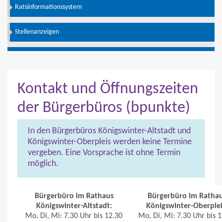
Ratsinformationssystem
Stellenanzeigen
Kontakt und Öffnungszeiten
der Bürgerbüros (bpunkte)
In den Bürgerbüros Königswinter-Altstadt und
Königswinter-Oberpleis werden keine Termine
vergeben. Eine Vorsprache ist ohne Termin
möglich.
Bürgerbüro im Rathaus
Bürgerbüro im Ratha
Königswinter-Altstadt
:
Königswinter-Oberplei
Mo, Di, Mi: 7.30 Uhr bis 12.30
Mo, Di, Mi: 7.30 Uhr bis 