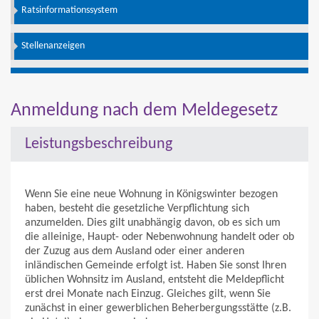
Ratsinformationssystem
Stellenanzeigen
Anmeldung nach dem Meldegesetz
Leistungsbeschreibung
Wenn Sie eine neue Wohnung in Königswinter bezogen
haben, besteht die gesetzliche Verpflichtung sich
anzumelden. Dies gilt unabhängig davon, ob es sich um
die alleinige, Haupt- oder Nebenwohnung handelt oder ob
der Zuzug aus dem Ausland oder einer anderen
inländischen Gemeinde erfolgt ist. Haben Sie sonst Ihren
üblichen Wohnsitz im Ausland, entsteht die Meldepflicht
erst drei Monate nach Einzug. Gleiches gilt, wenn Sie
zunächst in einer gewerblichen Beherbergungsstätte (z.B.