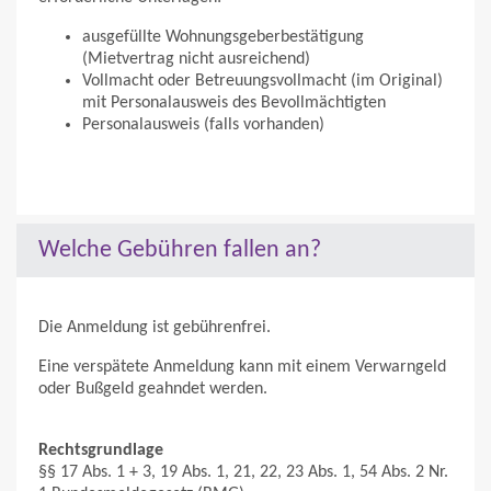
ausgefüllte Wohnungsgeberbestätigung
(Mietvertrag nicht ausreichend)
Vollmacht oder Betreuungsvollmacht (im Original)
mit Personalausweis des Bevollmächtigten
Personalausweis (falls vorhanden)
Welche Gebühren fallen an?
Die Anmeldung ist gebührenfrei.
Eine verspätete Anmeldung kann mit einem Verwarngeld
oder Bußgeld geahndet werden.
Rechtsgrundlage
§§ 17 Abs. 1 + 3, 19 Abs. 1, 21, 22, 23 Abs. 1, 54 Abs. 2 Nr.