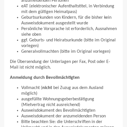
anzumeldenden Personen
eAT (elektronischer Aufenthaltstitel, in Verbindung
mit dem gültigen Heimatpass)
Geburtsurkunden von Kindern, für die bisher kein
Ausweisdokument ausgestellt wurde
Persönliche Vorsprache ist erforderlich, Ausnahmen
siehe oben
ggf. Geburts- und Heiratsurkunde (bitte im Original
vorlegen)
Generalvollmachten (bitte im Original vorlegen)
Die Übersendung der Unterlagen per Fax, Post oder E-
Mail ist nicht möglich.
Anmeldung durch Bevollmächtigten
Vollmacht (
nicht
bei Zuzug aus dem Ausland
möglich)
ausgefüllte Wohnungsgeberbestätigung
(Mietvertrag nicht ausreichend)
Ausweisdokument des Bevollmächtigten
Ausweisdokument der anzumeldenden Person
Bitte beachten Sie: die Unterschriften in der