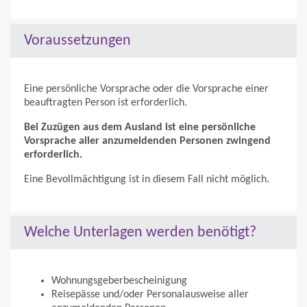
Voraussetzungen
Eine persönliche Vorsprache oder die Vorsprache einer
beauftragten Person ist erforderlich.
Bei Zuzügen aus dem Ausland ist eine persönliche
Vorsprache aller anzumeldenden Personen zwingend
erforderlich.
Eine Bevollmächtigung ist in diesem Fall nicht möglich.
Welche Unterlagen werden benötigt?
Wohnungsgeberbescheinigung
Reisepässe und/oder Personalausweise aller