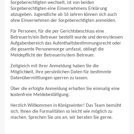
Sorgeberechtigten wechselt, ist von beiden
Sorgeberechtigten eine Einvernehmens Erklärung
abzugeben. Jugendliche ab 16 Jahren können sich auch
ohne Einvernehmen der Sorgeberechtigten anmelden.
Für Personen, für die per Gerichtsbeschluss eine
Betreuerin/ein Betreuer bestellt wurde und deren/dessen
Aufgabenbereich das Aufenthaltsbestimmungsrecht oder
die gesamte Personensorge umfasst, obliegt die
Meldepflicht der Betreuerin/dem Betreuer.
Zeitgleich mit Ihrer Anmeldung haben Sie die
Möglichkeit, Ihre persönlichen Daten für bestimmte
Datenübermittlungen sperren zu lassen.
Über die erfolgte Anmeldung erhalten Sie einmalig eine
kostenfreie Meldebestätigung.
Herzlich Willkommen in Königswinter! Das Team bemüht
sich, Ihnen die Formalitäten so leicht wie möglich zu
machen. Sprechen Sie uns an, wir beraten Sie gerne.