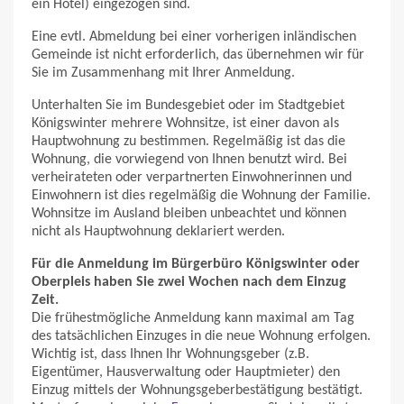
ein Hotel) eingezogen sind.
Eine evtl. Abmeldung bei einer vorherigen inländischen
Gemeinde ist nicht erforderlich, das übernehmen wir für
Sie im Zusammenhang mit Ihrer Anmeldung.
Unterhalten Sie im Bundesgebiet oder im Stadtgebiet
Königswinter mehrere Wohnsitze, ist einer davon als
Hauptwohnung zu bestimmen. Regelmäßig ist das die
Wohnung, die vorwiegend von Ihnen benutzt wird. Bei
verheirateten oder verpartnerten Einwohnerinnen und
Einwohnern ist dies regelmäßig die Wohnung der Familie.
Wohnsitze im Ausland bleiben unbeachtet und können
nicht als Hauptwohnung deklariert werden.
Für die Anmeldung im Bürgerbüro Königswinter oder
Oberpleis haben Sie zwei Wochen nach dem Einzug
Zeit.
Die frühestmögliche Anmeldung kann maximal am Tag
des tatsächlichen Einzuges in die neue Wohnung erfolgen.
Wichtig ist, dass Ihnen Ihr Wohnungsgeber (z.B.
Eigentümer, Hausverwaltung oder Hauptmieter) den
Einzug mittels der Wohnungsgeberbestätigung bestätigt.