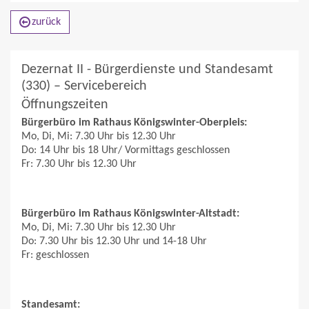
zurück
Dezernat II - Bürgerdienste und Standesamt
(330) – Servicebereich
Öffnungszeiten
Bürgerbüro im Rathaus Königswinter-Oberpleis:
Mo, Di, Mi: 7.30 Uhr bis 12.30 Uhr
Do: 14 Uhr bis 18 Uhr/ Vormittags geschlossen
Fr: 7.30 Uhr bis 12.30 Uhr
Bürgerbüro im Rathaus Königswinter-Altstadt:
Mo, Di, Mi: 7.30 Uhr bis 12.30 Uhr
Do: 7.30 Uhr bis 12.30 Uhr und 14-18 Uhr
Fr: geschlossen
Standesamt: