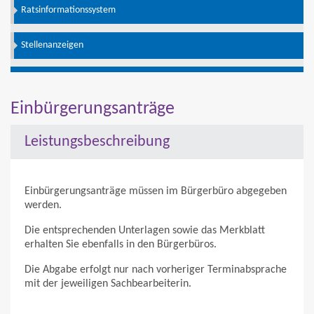
Ratsinformationssystem
Stellenanzeigen
Einbürgerungsanträge
Leistungsbeschreibung
Einbürgerungsanträge müssen im Bürgerbüro abgegeben
werden.
Die entsprechenden Unterlagen sowie das Merkblatt
erhalten Sie ebenfalls in den Bürgerbüros.
Die Abgabe erfolgt nur nach vorheriger Terminabsprache
mit der jeweiligen Sachbearbeiterin.