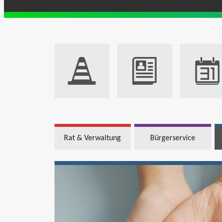
Rat & Verwaltung
Bürgerservice