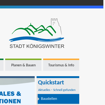
Planen & Bauen
Tourismus & Info
Quickstart
Aktuelles – Schnell gefunden
Baustellen