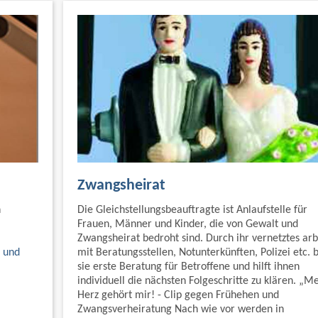
Zwangsheirat
n
Die Gleichstellungsbeauftragte ist Anlaufstelle für
Frauen, Männer und Kinder, die von Gewalt und
Zwangsheirat bedroht sind. Durch ihr vernetztes arb
h und
mit Beratungsstellen, Notunterkünften, Polizei etc. b
sie erste Beratung für Betroffene und hilft ihnen
individuell die nächsten Folgeschritte zu klären. „M
Herz gehört mir! - Clip gegen Frühehen und
Zwangsverheiratung Nach wie vor werden in