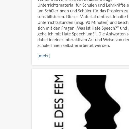
Unterrichtsmaterial für Schulen und Lehrkräfte er
um Schülerinnen und Schüler für das Problem zu
sensibilisieren. Dieses Material umfasst Inhalte f
Unterrichtsstunden (insg. 90 Minuten) und beschä
sich mit den Fragen „Was ist Hate Speech?“ und
gehe ich mit Hate Speech um?“. Die Antworten s
dabei in einer interaktiven Art und Weise von de
SchülerInnen selbst erarbeitet werden.
[mehr]