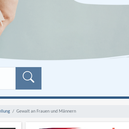
Formularschaltfläch
ellung
Gewalt an Frauen und Männern