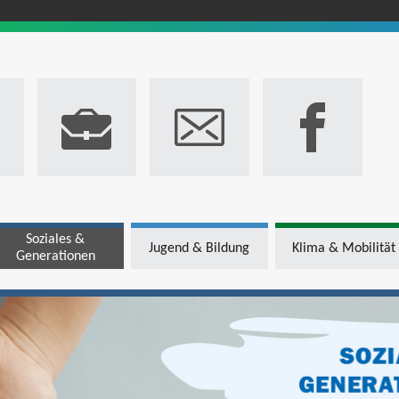
Soziales &
Jugend & Bildung
Klima & Mobilität
Generationen