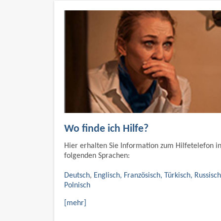
Wo finde ich Hilfe?
Hier erhalten Sie Information zum Hilfetelefon i
folgenden Sprachen:
Deutsch
,
Englisch, Französisch, Türkisch, Russisc
Polnisch
[mehr]