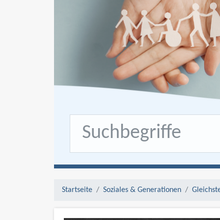
Startseite
Soziales & Generationen
Gleichst