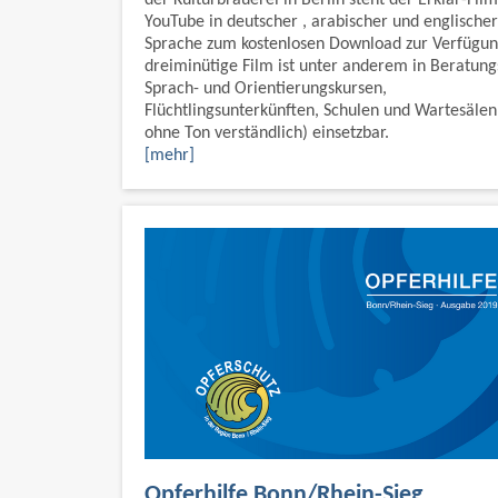
YouTube in deutscher , arabischer und englischer
Sprache zum kostenlosen Download zur Verfügun
dreiminütige Film ist unter anderem in Beratungs
Sprach- und Orientierungskursen,
Flüchtlingsunterkünften, Schulen und Wartesälen
ohne Ton verständlich) einsetzbar.
[mehr]
Opferhilfe Bonn/Rhein-Sieg