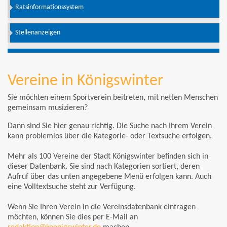
Ratsinformationssystem
Stellenanzeigen
Vereine in Königswinter
Sie möchten einem Sportverein beitreten, mit netten Menschen
gemeinsam musizieren?
Dann sind Sie hier genau richtig. Die Suche nach Ihrem Verein
kann problemlos über die Kategorie- oder Textsuche erfolgen.
Mehr als 100 Vereine der Stadt Königswinter befinden sich in
dieser Datenbank. Sie sind nach Kategorien sortiert, deren
Aufruf über das unten angegebene Menü erfolgen kann. Auch
eine Volltextsuche steht zur Verfügung.
Wenn Sie Ihren Verein in die Vereinsdatenbank eintragen
möchten, können Sie dies per E-Mail an