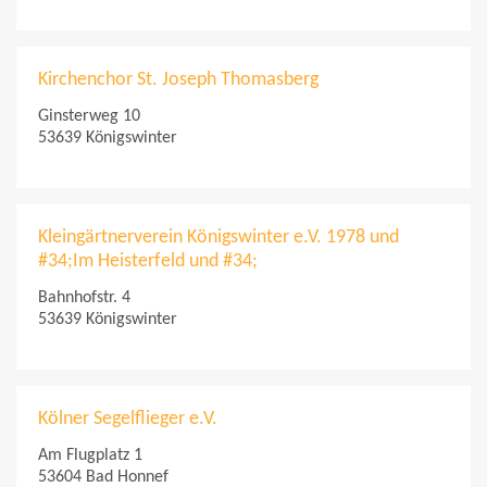
Kirchenchor St. Joseph Thomasberg
Ginsterweg 10
53639 Königswinter
Kleingärtnerverein Königswinter e.V. 1978 und
#34;Im Heisterfeld und #34;
Bahnhofstr. 4
53639 Königswinter
Kölner Segelflieger e.V.
Am Flugplatz 1
53604 Bad Honnef