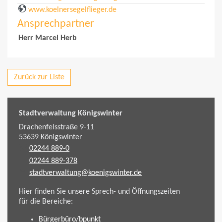
www.koelnersegelflieger.de
Ansprechpartner
Herr Marcel Herb
Zurück zur Liste
Stadtverwaltung Königswinter
Drachenfelsstraße 9-11
53639
Königswinter
02244 889-0
02244 889-378
stadtverwaltung@koenigswinter.de
Hier finden Sie unsere Sprech- und Öffnungszeiten
für die Bereiche:
Bürgerbüro/bpunkt