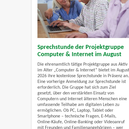
Sprechstunde der Projektgruppe
Computer & Internet im August
Die ehrenamtlich tätige Projektgruppe aus Aktiv
im Alter „Computer & Internet” bietet im Augus
2026 ihre kostenlose Sprechstunde in Präsenz an.
Eine vorherige Anmeldung zur Sprechstunde ist
erforderlich. Die Gruppe hat sich zum Ziel
gesetzt, über den verstärkten Einsatz von
Computern und Internet älteren Menschen eine
umfassende Teilhabe am digitalen Leben zu
ermöglichen. Ob PC, Laptop, Tablet oder
Smartphone – technische Fragen, E-Mails,
Online-Käufe, Online-Banking oder Videoanruf
mit Freunden und Familienangehörigen – wer