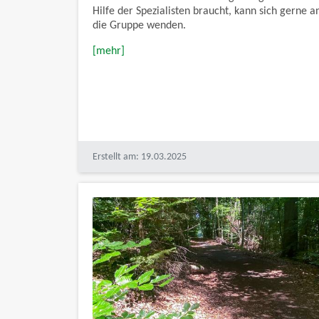
Hilfe der Spezialisten braucht, kann sich gerne a
die Gruppe wenden.
[mehr]
Erstellt am: 19.03.2025