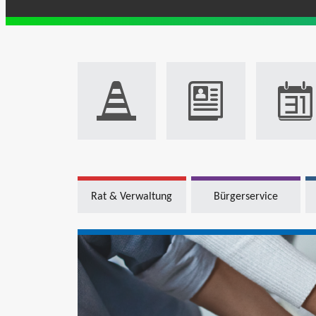
Rat & Verwaltung
Bürgerservice