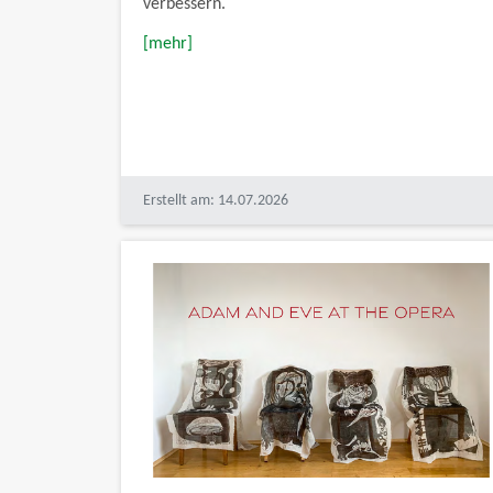
verbessern.
[mehr]
Erstellt am: 14.07.2026