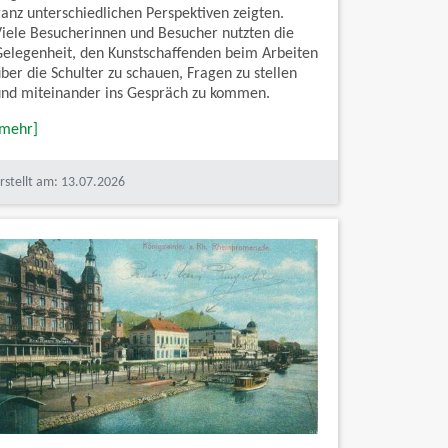
ganz unterschiedlichen Perspektiven zeigten.
Viele Besucherinnen und Besucher nutzten die
Gelegenheit, den Kunstschaffenden beim Arbeiten
ber die Schulter zu schauen, Fragen zu stellen
und miteinander ins Gespräch zu kommen.
[mehr]
rstellt am: 13.07.2026