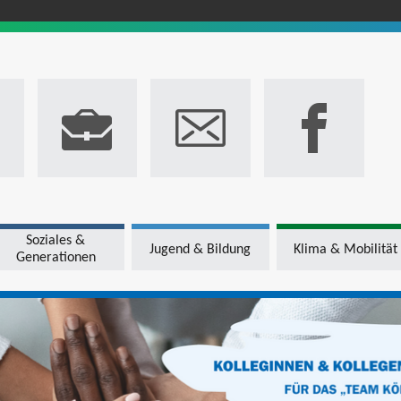
Soziales &
Jugend & Bildung
Klima & Mobilität
Generationen