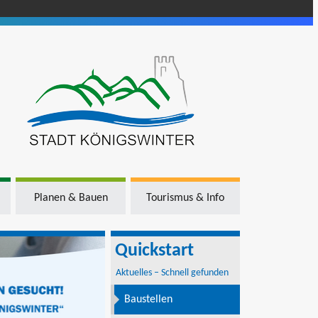
Planen & Bauen
Tourismus & Info
Quickstart
Aktuelles – Schnell gefunden
Baustellen