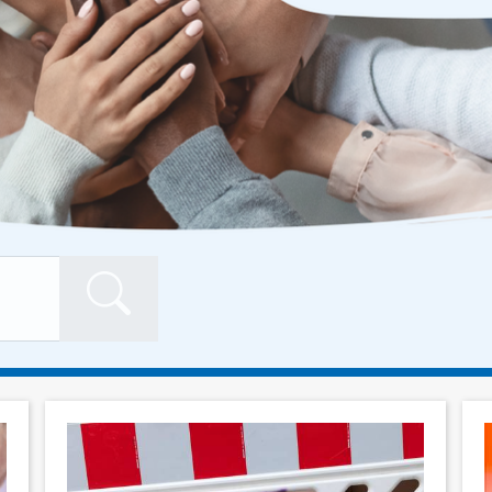
Formularschaltfläch