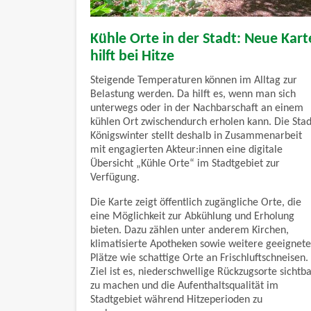
Kühle Orte in der Stadt: Neue Kart
hilft bei Hitze
Steigende Temperaturen können im Alltag zur
Belastung werden. Da hilft es, wenn man sich
unterwegs oder in der Nachbarschaft an einem
kühlen Ort zwischendurch erholen kann. Die Stad
Königswinter stellt deshalb in Zusammenarbeit
mit engagierten Akteur:innen eine digitale
Übersicht „Kühle Orte“ im Stadtgebiet zur
Verfügung.
Die Karte zeigt öffentlich zugängliche Orte, die
eine Möglichkeit zur Abkühlung und Erholung
bieten. Dazu zählen unter anderem Kirchen,
klimatisierte Apotheken sowie weitere geeignete
Plätze wie schattige Orte an Frischluftschneisen.
Ziel ist es, niederschwellige Rückzugsorte sichtb
zu machen und die Aufenthaltsqualität im
Stadtgebiet während Hitzeperioden zu