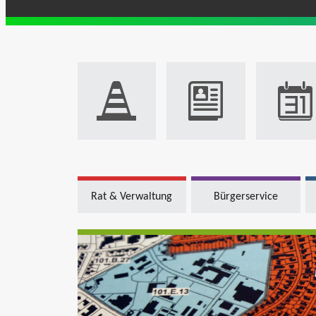
Rat & Verwaltung
Bürgerservice