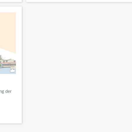
ng der