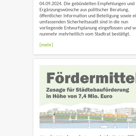
04.09.2024. Die gebündelten Empfehlungen und
Ergänzungswünsche aus politischer Beratung,
öffentlicher Information und Beteiligung sowie 
umfassenden Sicherheitsaudit sind in die nun
vorliegende Entwurfsplanung eingeflossen und 
nunmehr mehrheitlich vom Stadtrat bestätigt.
[mehr]