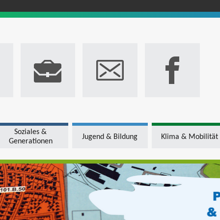
Soziales &
Jugend & Bildung
Klima & Mobilität
Generationen