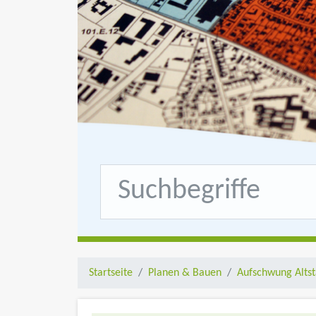
Startseite
Planen & Bauen
Aufschwung Altst