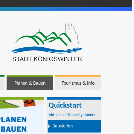
Planen & Bauen
Tourismus & Info
Quickstart
Aktuelles – Schnell gefunden
Baustellen