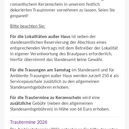
romantischem Kerzenschein in unserem festlich
dekorierten Trauzimmer vornehmen zu lassen. Seien Sie
gespannt!
Bitte beachten Sie:
Für die Lokalitäten außer Haus
ist neben der
standesamtlichen Reservierung der Abschluss eines
entsprechenden Vertrags mit dem Betreiber der Lokalität
in eigener Verantwortung des Brautpaars erforderlich,
hierfür übernimmt das Standesamt keine Gewähr.
Für die Trauungen am Samstag
im Standesamt und für
Ambiente-Trauungen außer Haus werden zurzeit 250 € als
Servicepauschale zusätzlich zu den allgemeinen
Standesamtsgebühren erhoben.
Für die Trautermine zu Kerzenschein
wird eine
zusätzliche
Gebühr (neben den allgemeinen
Standesamtsgebühren) in Höhe von 66 Euro erhoben.
Trautermine 2026