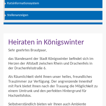
Ratsinformationssystem
Stellenanzeigen
Heiraten in Königswinter
Sehr geehrtes Brautpaar,
das Standesamt der Stadt Königswinter befindet sich im
Herzen der Altstadt zwischen Rhein und Drachenfels in
der Drachenfelsstraße 6.
Als Räumlichkeit steht Ihnen unser helles, freundliches
Trauzimmer zur Verfügung. Der angrenzende Innenhof
mit Park bietet Ihnen nach der Trauung die Möglichkeit zu
einem Umtrunk und den perfekten Hintergrund für
Hochzeitsfotos.
Selbstverständlich bieten wir Ihnen auch Ambiente