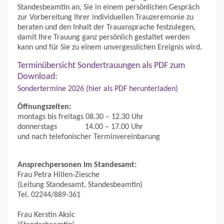
Standesbeamtin an, Sie in einem persönlichen Gespräch
zur Vorbereitung Ihrer individuellen Trauzeremonie zu
beraten und den Inhalt der Trauansprache festzulegen,
damit Ihre Trauung ganz persönlich gestaltet werden
kann und für Sie zu einem unvergesslichen Ereignis wird.
Terminübersicht Sondertrauungen als PDF zum
Download:
Sondertermine 2026 (hier als PDF herunterladen)
Öffnungszeiten:
montags bis freitags 08.30 – 12.30 Uhr
donnerstags 14.00 – 17.00 Uhr
und nach telefonischer Terminvereinbarung
Ansprechpersonen im Standesamt:
Frau Petra Hillen-Ziesche
(Leitung Standesamt, Standesbeamtin)
Tel. 02244/889-361
Frau Kerstin Aksic