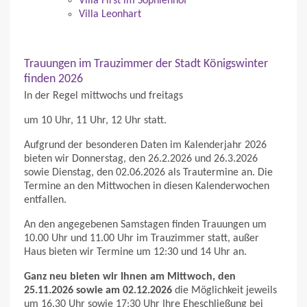
Villa First im Sophienhof
Villa Leonhart
Trauungen im Trauzimmer der Stadt Königswinter
finden 2026
In der Regel mittwochs und freitags
um 10 Uhr, 11 Uhr, 12 Uhr statt.
Aufgrund der besonderen Daten im Kalenderjahr 2026
bieten wir Donnerstag, den 26.2.2026 und 26.3.2026
sowie Dienstag, den 02.06.2026 als Trautermine an. Die
Termine an den Mittwochen in diesen Kalenderwochen
entfallen.
An den angegebenen Samstagen finden Trauungen um
10.00 Uhr und 11.00 Uhr im Trauzimmer statt, außer
Haus bieten wir Termine um 12:30 und 14 Uhr an.
Ganz neu bieten wir Ihnen am Mittwoch, den
25.11.2026 sowie am 02.12.2026
die Möglichkeit jeweils
um 16.30 Uhr sowie 17:30 Uhr Ihre Eheschließung bei