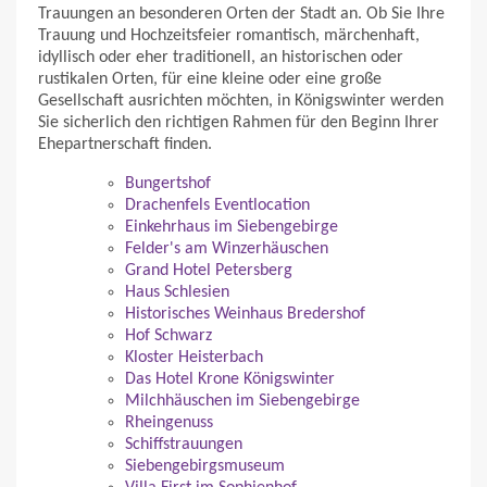
Trauungen an besonderen Orten der Stadt an. Ob Sie Ihre
Trauung und Hochzeitsfeier romantisch, märchenhaft,
idyllisch oder eher traditionell, an historischen oder
rustikalen Orten, für eine kleine oder eine große
Gesellschaft ausrichten möchten, in Königswinter werden
Sie sicherlich den richtigen Rahmen für den Beginn Ihrer
Ehepartnerschaft finden.
Bungertshof
Drachenfels Eventlocation
Einkehrhaus im Siebengebirge
Felder's am Winzerhäuschen
Grand Hotel Petersberg
Haus Schlesien
Historisches Weinhaus Bredershof
Hof Schwarz
Kloster Heisterbach
Das Hotel Krone Königswinter
Milchhäuschen im Siebengebirge
Rheingenuss
Schiffstrauungen
Siebengebirgsmuseum