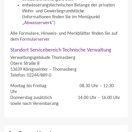
entwässerungstechnischen Belange der privaten
Wohn- und Gewerbegrundstücke
(Informationen finden Sie im Menüpunkt
„Abwasserwerk“
)
Alle Formulare, Hinweis- und Merkblätter finden Sie auf
dem
Formularserver
Standort Servicebereich Technische Verwaltung
Verwaltungsgebäude Thomasberg
Obere Straße 8
53639 Königswinter – Thomasberg
Telefon: 02244/889-0
Montag bis Freitag 08.30 Uhr – 12.30
Uhr
Donnerstag zusätzlich 14.00 Uhr – 16.00 Uhr
sowie nach Vereinbarung