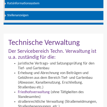
Ratsinformationssystem
Stellenanzeigen
Technische Verwaltung
Der Servicebereich Techn. Verwaltung ist
u.a. zuständig für die:
juristische Vertrags- und Satzungsprüfung für den
Tief- und Gartenbau
Erhebung und Abrechnung von Beiträgen und
Gebühren aus dem Bereich Tief- und Gartenbau
(Abwasser, Kanalbenutzung, Erschließung,
Straßenbau etc.)
Friedhofsverwaltung
(ohne Tätigkeiten des
Standesamtes)
straßenrechtliche Verwaltung (Straßenwidmungen,
Straßenbenennungen, etc.)