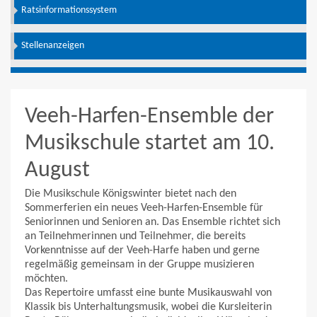
Ratsinformationssystem
Stellenanzeigen
Veeh-Harfen-Ensemble der
Musikschule startet am 10.
August
Die Musikschule Königswinter bietet nach den
Sommerferien ein neues Veeh-Harfen-Ensemble für
Seniorinnen und Senioren an. Das Ensemble richtet sich
an Teilnehmerinnen und Teilnehmer, die bereits
Vorkenntnisse auf der Veeh-Harfe haben und gerne
regelmäßig gemeinsam in der Gruppe musizieren
möchten.
Das Repertoire umfasst eine bunte Musikauswahl von
Klassik bis Unterhaltungsmusik, wobei die Kursleiterin