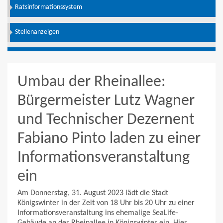
Ratsinformationssystem
Stellenanzeigen
Umbau der Rheinallee:
Bürgermeister Lutz Wagner
und Technischer Dezernent
Fabiano Pinto laden zu einer
Informationsveranstaltung
ein
Am Donnerstag, 31. August 2023 lädt die Stadt
Königswinter in der Zeit von 18 Uhr bis 20 Uhr zu einer
Informationsveranstaltung ins ehemalige SeaLife-
Gebäude an der Rheinallee in Königswinter ein. Hier