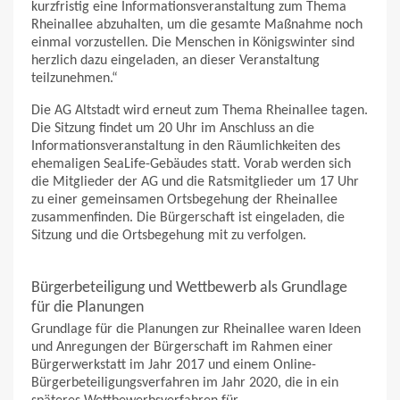
kurzfristig eine Informationsveranstaltung zum Thema
Rheinallee abzuhalten, um die gesamte Maßnahme noch
einmal vorzustellen. Die Menschen in Königswinter sind
herzlich dazu eingeladen, an dieser Veranstaltung
teilzunehmen.“
Die AG Altstadt wird erneut zum Thema Rheinallee tagen.
Die Sitzung findet um 20 Uhr im Anschluss an die
Informationsveranstaltung in den Räumlichkeiten des
ehemaligen SeaLife-Gebäudes statt. Vorab werden sich
die Mitglieder der AG und die Ratsmitglieder um 17 Uhr
zu einer gemeinsamen Ortsbegehung der Rheinallee
zusammenfinden. Die Bürgerschaft ist eingeladen, die
Sitzung und die Ortsbegehung mit zu verfolgen.
Bürgerbeteiligung und Wettbewerb als Grundlage
für die Planungen
Grundlage für die Planungen zur Rheinallee waren Ideen
und Anregungen der Bürgerschaft im Rahmen einer
Bürgerwerkstatt im Jahr 2017 und einem Online-
Bürgerbeteiligungsverfahren im Jahr 2020, die in ein