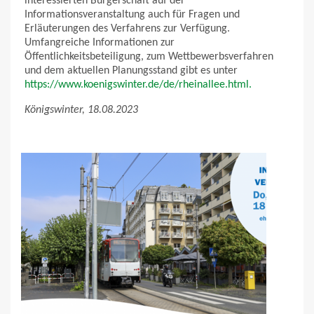
interessierten Bürgerschaft auf der
Informationsveranstaltung auch für Fragen und
Erläuterungen des Verfahrens zur Verfügung.
Umfangreiche Informationen zur
Öffentlichkeitsbeteiligung, zum Wettbewerbsverfahren
und dem aktuellen Planungsstand gibt es unter
https://www.koenigswinter.de/de/rheinallee.html.
Königswinter, 18.08.2023