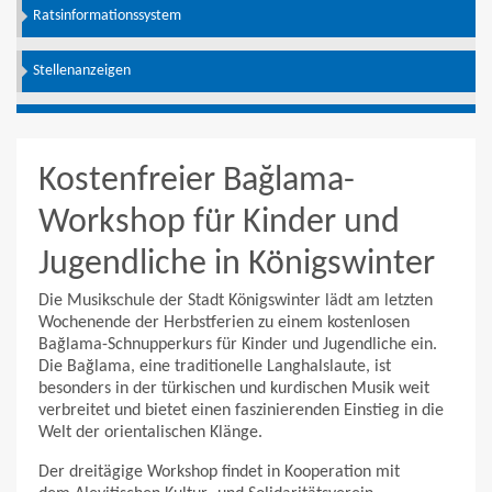
Ratsinformationssystem
Stellenanzeigen
Kostenfreier Bağlama-
Workshop für Kinder und
Jugendliche in Königswinter
Die Musikschule der Stadt Königswinter lädt am letzten
Wochenende der Herbstferien zu einem kostenlosen
Bağlama-Schnupperkurs für Kinder und Jugendliche ein.
Die Bağlama, eine traditionelle Langhalslaute, ist
besonders in der türkischen und kurdischen Musik weit
verbreitet und bietet einen faszinierenden Einstieg in die
Welt der orientalischen Klänge.
Der dreitägige Workshop findet in Kooperation mit