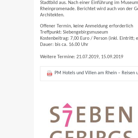
Stadtbild aus. Nach einer Einführung im Museum
Rheinpromenade. Berichtet wird auch von der Ge
Architekten.
Offener Termin, keine Anmeldung erforderlich
Treffpunkt: Siebengebirgsmuseum
Kostenbeitrag: 7,00 Euro / Person (inkl. Eintritt;
Dauer: bis ca. 16.00 Uhr
Weitere Termine: 21.07.2019, 15.09.2019
PM Hotels und Villen am Rhein – Reisen 