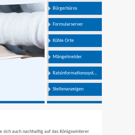
Bürgerbüros
Formularserver
Kühle Orte
Mängelmelder
Ratsinformationssystem
e
Stellenanzeigen
 sich auch nachhaltig auf das Königswinterer