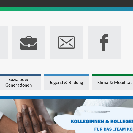
Soziales &
Jugend & Bildung
Klima & Mobilität
Generationen