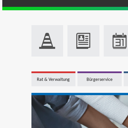
Rat & Verwaltung
Bürgerservice