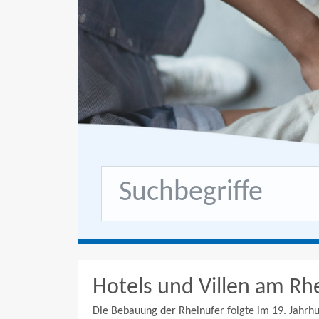
Hotels und Villen am Rh
Die Bebauung der Rheinufer folgte im 19. Jahrhu