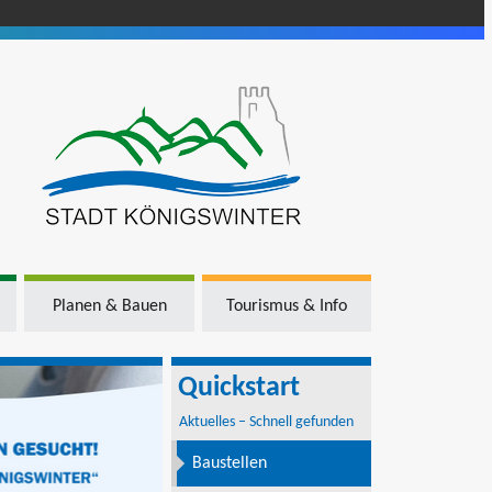
Planen & Bauen
Tourismus & Info
Quickstart
Aktuelles – Schnell gefunden
Baustellen