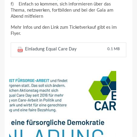
f) Einfach so kommen, sich informieren über das
Thema, netzwerken, fortbilden und bei der Gala am
Abend mitfeiern
Mehr Infos und den Link zum Ticketverkauf gibt es im
Flyer.
Einladung Equal Care Day
0.1 MB