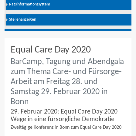
Ratsinformationssystem
Stellenanzeigen
Equal Care Day 2020
BarCamp, Tagung und Abendgala
zum Thema Care- und Fürsorge-
Arbeit am Freitag 28. und
Samstag 29. Februar 2020 in
Bonn
29. Februar 2020: Equal Care Day 2020
Wege in eine fürsorgliche Demokratie
Zweitägige Konferenz in Bonn zum Equal Care Day 2020