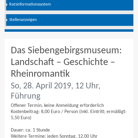
Ratsinformationssystem
Stellenanzeigen
Das Siebengebirgsmuseum:
Landschaft – Geschichte –
Rheinromantik
So, 28. April 2019, 12 Uhr,
Führung
Offener Termin, keine Anmeldung erforderlich
Kostenbeitrag: 8,00 Euro / Person (inkl. Eintritt; ermäßigt:
5,50 Euro)
Dauer: ca. 1 Stunde
Weitere Termine: jeden Sonntag, 12.00 Uhr