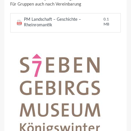
Für Gruppen auch nach Vereinbarung
PM Landschaft – Geschichte –
0.1
MB
Rheinromantik