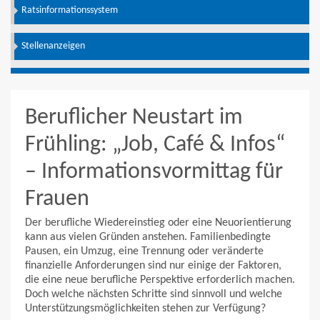
Ratsinformationssystem
Stellenanzeigen
Beruflicher Neustart im
Frühling: „Job, Café & Infos“
– Informationsvormittag für
Frauen
Der berufliche Wiedereinstieg oder eine Neuorientierung
kann aus vielen Gründen anstehen. Familienbedingte
Pausen, ein Umzug, eine Trennung oder veränderte
finanzielle Anforderungen sind nur einige der Faktoren,
die eine neue berufliche Perspektive erforderlich machen.
Doch welche nächsten Schritte sind sinnvoll und welche
Unterstützungsmöglichkeiten stehen zur Verfügung?