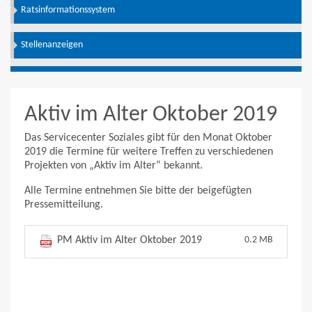
Ratsinformationssystem
Stellenanzeigen
Aktiv im Alter Oktober 2019
Das Servicecenter Soziales gibt für den Monat Oktober
2019 die Termine für weitere Treffen zu verschiedenen
Projekten von „Aktiv im Alter“ bekannt.
Alle Termine entnehmen Sie bitte der beigefügten
Pressemitteilung.
PM Aktiv im Alter Oktober 2019
0.2 MB