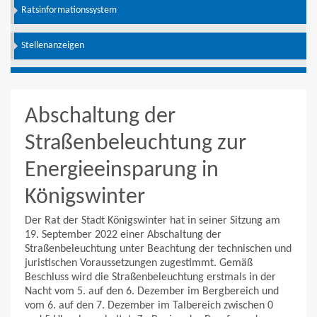
Ratsinformationssystem
Stellenanzeigen
Abschaltung der
Straßenbeleuchtung zur
Energieeinsparung in
Königswinter
Der Rat der Stadt Königswinter hat in seiner Sitzung am
19. September 2022 einer Abschaltung der
Straßenbeleuchtung unter Beachtung der technischen und
juristischen Voraussetzungen zugestimmt. Gemäß
Beschluss wird die Straßenbeleuchtung erstmals in der
Nacht vom 5. auf den 6. Dezember im Bergbereich und
vom 6. auf den 7. Dezember im Talbereich zwischen 0