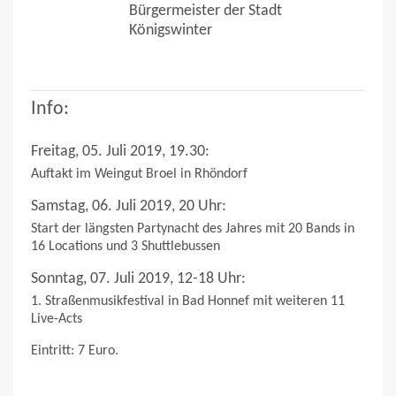
Bürgermeister der Stadt
Königswinter
Info:
Freitag, 05. Juli 2019, 19.30:
Auftakt im Weingut Broel in Rhöndorf
Samstag, 06. Juli 2019, 20 Uhr:
Start der längsten Partynacht des Jahres mit 20 Bands in
16 Locations und 3 Shuttlebussen
Sonntag, 07. Juli 2019, 12-18 Uhr:
1. Straßenmusikfestival in Bad Honnef mit weiteren 11
Live-Acts
Eintritt: 7 Euro.