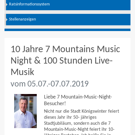
Ratsinformationssystem
Stellenanzeigen
10 Jahre 7 Mountains Music
Night & 100 Stunden Live-
Musik
vom 05.07.-07.07.2019
Liebe 7 Mountain-Music-Night-
Besucher!
Nicht nur die Stadt Königswinter feiert
dieses Jahr ihr 50- jähriges
Stadtjubiläum, sondern auch die 7
Mountain-Music-Night feiert ihr 10-