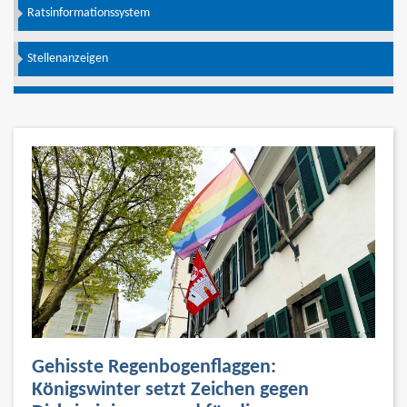
Ratsinformationssystem
Stellenanzeigen
Gehisste Regenbogenflaggen:
Königswinter setzt Zeichen gegen