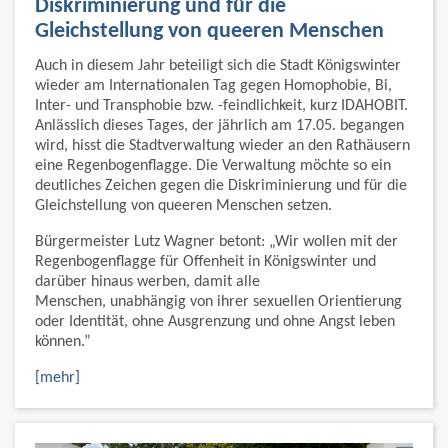
Diskriminierung und für die
Gleichstellung von queeren Menschen
Auch in diesem Jahr beteiligt sich die Stadt Königswinter
wieder am Internationalen Tag gegen Homophobie, Bi,
Inter- und Transphobie bzw. -feindlichkeit, kurz IDAHOBIT.
Anlässlich dieses Tages, der jährlich am 17.05. begangen
wird, hisst die Stadtverwaltung wieder an den Rathäusern
eine Regenbogenflagge. Die Verwaltung möchte so ein
deutliches Zeichen gegen die Diskriminierung und für die
Gleichstellung von queeren Menschen setzen.
Bürgermeister Lutz Wagner betont: „Wir wollen mit der
Regenbogenflagge für Offenheit in Königswinter und
darüber hinaus werben, damit alle
Menschen, unabhängig von ihrer sexuellen Orientierung
oder Identität, ohne Ausgrenzung und ohne Angst leben
können.”
[mehr]