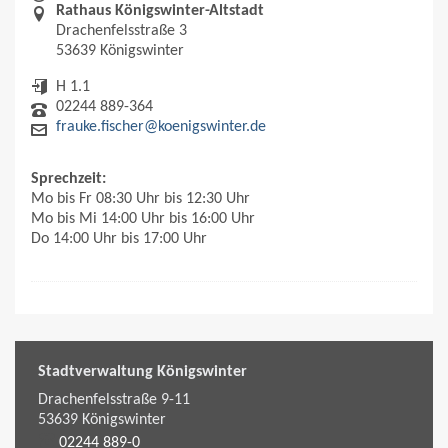
Rathaus Königswinter-Altstadt
Drachenfelsstraße 3
53639 Königswinter
H 1.1
02244 889-364
frauke.fischer@koenigswinter.de
Sprechzeit:
Mo bis Fr 08:30 Uhr bis 12:30 Uhr
Mo bis Mi 14:00 Uhr bis 16:00 Uhr
Do 14:00 Uhr bis 17:00 Uhr
Stadtverwaltung Königswinter
Drachenfelsstraße 9-11
53639
Königswinter
02244 889-0