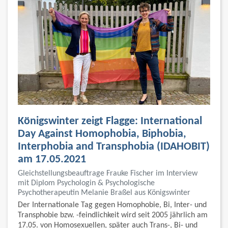
Königswinter zeigt Flagge: International
Day Against Homophobia, Biphobia,
Interphobia and Transphobia (IDAHOBIT)
am 17.05.2021
Gleichstellungsbeauftrage Frauke Fischer im Interview
mit Diplom Psychologin & Psychologische
Psychotherapeutin Melanie Braßel aus Königswinter
Der Internationale Tag gegen Homophobie, Bi, Inter- und
Transphobie bzw. -feindlichkeit wird seit 2005 jährlich am
17.05. von Homosexuellen, später auch Trans-, Bi- und