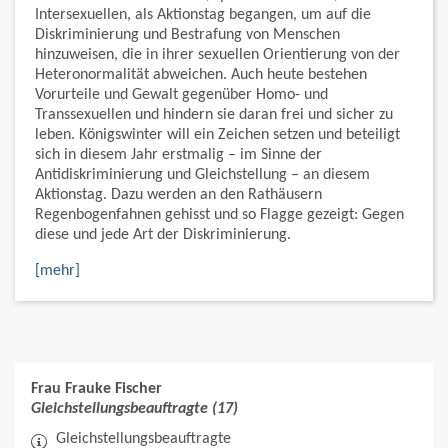
Intersexuellen, als Aktionstag begangen, um auf die
Diskriminierung und Bestrafung von Menschen
hinzuweisen, die in ihrer sexuellen Orientierung von der
Heteronormalität abweichen. Auch heute bestehen
Vorurteile und Gewalt gegenüber Homo- und
Transsexuellen und hindern sie daran frei und sicher zu
leben. Königswinter will ein Zeichen setzen und beteiligt
sich in diesem Jahr erstmalig – im Sinne der
Antidiskriminierung und Gleichstellung – an diesem
Aktionstag. Dazu werden an den Rathäusern
Regenbogenfahnen gehisst und so Flagge gezeigt: Gegen
diese und jede Art der Diskriminierung.
[mehr]
Frau Frauke Fischer
Gleichstellungsbeauftragte (17)
Gleichstellungsbeauftragte