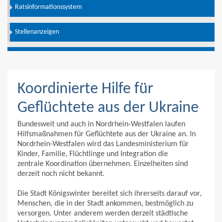
Ratsinformationssystem
Stellenanzeigen
Koordinierte Hilfe für
Geflüchtete aus der Ukraine
Bundesweit und auch in Nordrhein-Westfalen laufen
Hilfsmaßnahmen für Geflüchtete aus der Ukraine an. In
Nordrhein-Westfalen wird das Landesministerium für
Kinder, Familie, Flüchtlinge und Integration die
zentrale Koordination übernehmen. Einzelheiten sind
derzeit noch nicht bekannt.
Die Stadt Königswinter bereitet sich ihrerseits darauf vor,
Menschen, die in der Stadt ankommen, bestmöglich zu
versorgen. Unter anderem werden derzeit städtische