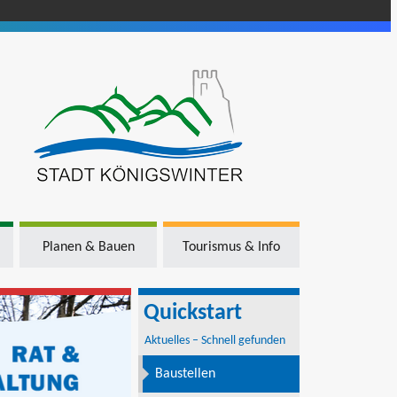
Planen & Bauen
Tourismus & Info
Quickstart
Aktuelles – Schnell gefunden
Baustellen