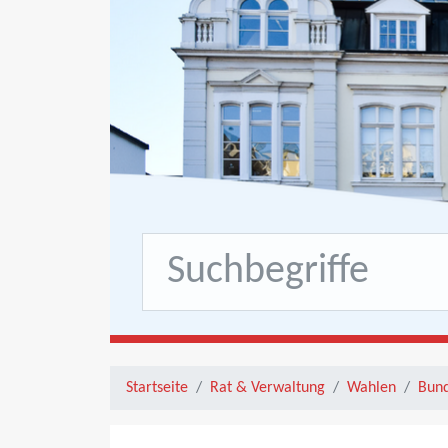
Startseite
Rat & Verwaltung
Wahlen
Bund