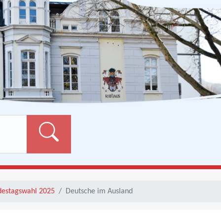
Formularschaltfläch
estagswahl 2025
Deutsche im Ausland