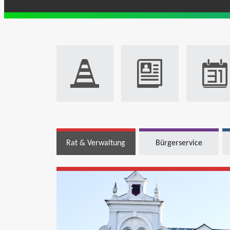
Rat & Verwaltung
Bürgerservice