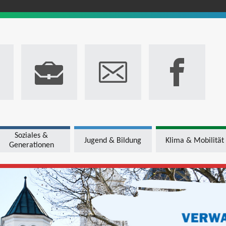
Soziales &
Jugend & Bildung
Klima & Mobilität
Generationen