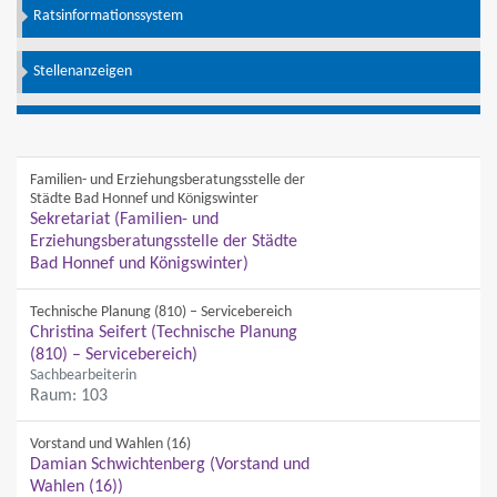
Ratsinformationssystem
Stellenanzeigen
Familien- und Erziehungsberatungsstelle der
Städte Bad Honnef und Königswinter
Sekretariat (Familien- und
Erziehungsberatungsstelle der Städte
Bad Honnef und Königswinter)
Technische Planung (810) – Servicebereich
Christina Seifert (Technische Planung
(810) – Servicebereich)
Sachbearbeiterin
Raum: 103
Vorstand und Wahlen (16)
Damian Schwichtenberg (Vorstand und
Wahlen (16))