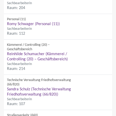
Sachbearbeiterin
Raum: 204
Personal (11)
Romy Schwager (Personal (11))
Sachbearbeiterin
Raum: 112
Kämmerei / Controlling (20) –
Geschäftsbereich
Reinhilde Schumacher (Kämmerei /
Controlling (20) – Geschäftsbereich)
Sachbearbeiterin
Raum: 214
Technische Verwaltung Friedhofsverwaltung
(66/820)
Sandra Schulz (Technische Verwaltung
Friedhofsverwaltung (66/820))
Sachbearbeiterin
Raum: 107
Straßenverkehr (660)