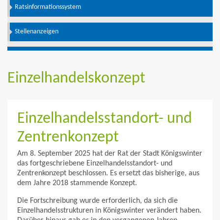
Ratsinformationssystem
Stellenanzeigen
Einzelhandelskonzept
Einzelhandelsstandort- und
Zentrenkonzept
Am 8. September 2025 hat der Rat der Stadt Königswinter
das fortgeschriebene Einzelhandelsstandort- und
Zentrenkonzept beschlossen. Es ersetzt das bisherige, aus
dem Jahre 2018 stammende Konzept.
Die Fortschreibung wurde erforderlich, da sich die
Einzelhandelsstrukturen in Königswinter verändert haben.