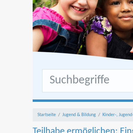
Startseite
Jugend & Bildung
Kinder-, Jugend
Teilhabe ermöglichen: Eing