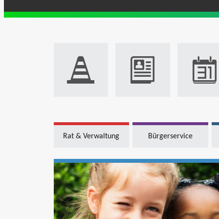
Rat & Verwaltung
Bürgerservice