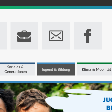
Soziales &
Jugend & Bildung
Klima & Mobilität
Generationen