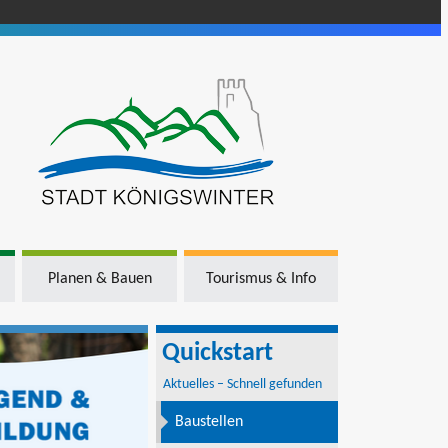
Planen & Bauen
Tourismus & Info
Quickstart
Aktuelles – Schnell gefunden
Baustellen