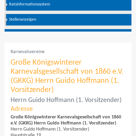
Ratsinformationssystem
Stellenanzeigen
Karnevalsvereine
Große Königswinterer
Karnevalsgesellschaft von 1860 e.V.
(GKKG) Herrn Guido Hoffmann (1.
Vorsitzender)
Herrn Guido Hoffmann (1. Vorsitzender)
Adresse
Große Königswinterer Karnevalsgesellschaft von 1860
e.V. (GKKG) Herrn Guido Hoffmann (1. Vorsitzender)
Herrn Guido Hoffmann (1. Vorsitzender)
Hauptstraße 19