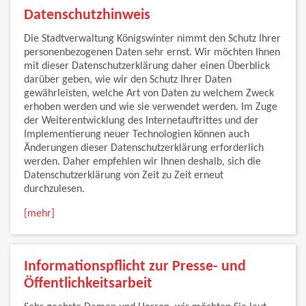
Datenschutzhinweis
Die Stadtverwaltung Königswinter nimmt den Schutz Ihrer
personenbezogenen Daten sehr ernst. Wir möchten Ihnen
mit dieser Datenschutzerklärung daher einen Überblick
darüber geben, wie wir den Schutz Ihrer Daten
gewährleisten, welche Art von Daten zu welchem Zweck
erhoben werden und wie sie verwendet werden. Im Zuge
der Weiterentwicklung des Internetauftrittes und der
Implementierung neuer Technologien können auch
Änderungen dieser Datenschutzerklärung erforderlich
werden. Daher empfehlen wir Ihnen deshalb, sich die
Datenschutzerklärung von Zeit zu Zeit erneut
durchzulesen.
[mehr]
Informationspflicht zur Presse- und
Öffentlichkeitsarbeit