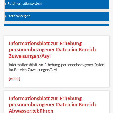
Ratsinformationssystem
Stellenanzeigen
Informationsblatt zur Erhebung
personenbezogener Daten im Bereich
Zuweisungen/Asyl
Informationsblatt zur Erhebung personenbezogener Daten
im Bereich Zuweisungen/Asyl
[mehr]
Informationsblatt zur Erhebung
personenbezogener Daten im Bereich
Abwassergebühren