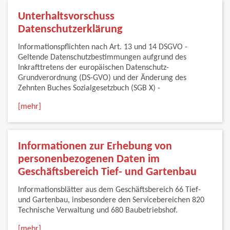
Unterhaltsvorschuss
Datenschutzerklärung
Informationspflichten nach Art. 13 und 14 DSGVO -
Geltende Datenschutzbestimmungen aufgrund des
Inkrafttretens der europäischen Datenschutz-
Grundverordnung (DS-GVO) und der Änderung des
Zehnten Buches Sozialgesetzbuch (SGB X) -
[mehr]
Informationen zur Erhebung von
personenbezogenen Daten im
Geschäftsbereich Tief- und Gartenbau
Informationsblätter aus dem Geschäftsbereich 66 Tief-
und Gartenbau, insbesondere den Servicebereichen 820
Technische Verwaltung und 680 Baubetriebshof.
[mehr]