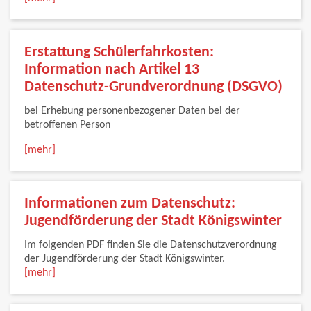
Erstattung Schülerfahrkosten:
Information nach Artikel 13
Datenschutz-Grundverordnung (DSGVO)
bei Erhebung personenbezogener Daten bei der
betroffenen Person
[mehr]
Informationen zum Datenschutz:
Jugendförderung der Stadt Königswinter
Im folgenden PDF finden Sie die Datenschutzverordnung
der Jugendförderung der Stadt Königswinter.
[mehr]