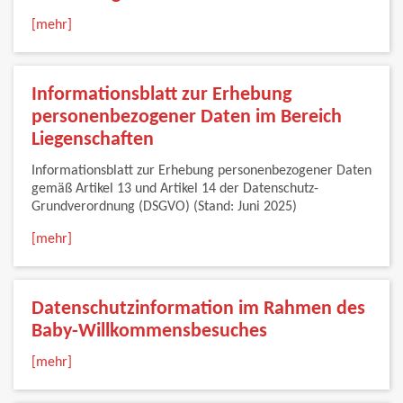
[mehr]
Informationsblatt zur Erhebung
personenbezogener Daten im Bereich
Liegenschaften
Informationsblatt zur Erhebung personenbezogener Daten
gemäß Artikel 13 und Artikel 14 der Datenschutz-
Grundverordnung (DSGVO) (Stand: Juni 2025)
[mehr]
Datenschutzinformation im Rahmen des
Baby-Willkommensbesuches
[mehr]