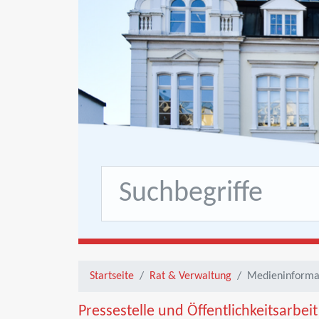
Startseite
Rat & Verwaltung
Medieninforma
Pressestelle und Öffentlichkeitsarbei