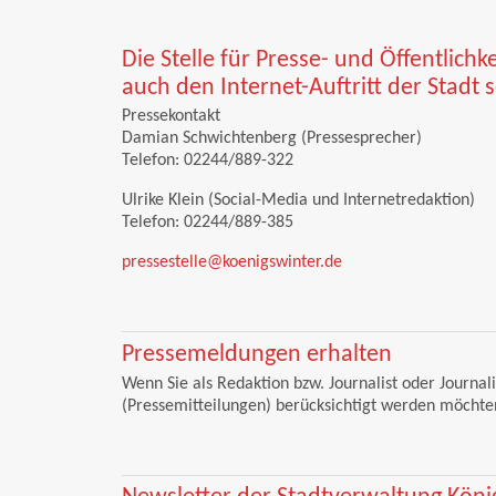
Die Stelle für Presse- und Öffentlichk
auch den Internet-Auftritt der Stadt 
Pressekontakt
Damian Schwichtenberg (Pressesprecher)
Telefon: 02244/889-322
Ulrike Klein (Social-Media und Internetredaktion)
Telefon: 02244/889-385
pressestelle@koenigswinter.de
Pressemeldungen erhalten
Wenn Sie als Redaktion bzw. Journalist oder Journa
(Pressemitteilungen) berücksichtigt werden möchte