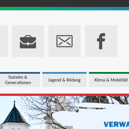
Soziales &
Jugend & Bildung
Klima & Mobilität
Generationen