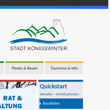
Planen & Bauen
Tourismus & Info
Quickstart
Aktuelles – Schnell gefunden
Baustellen