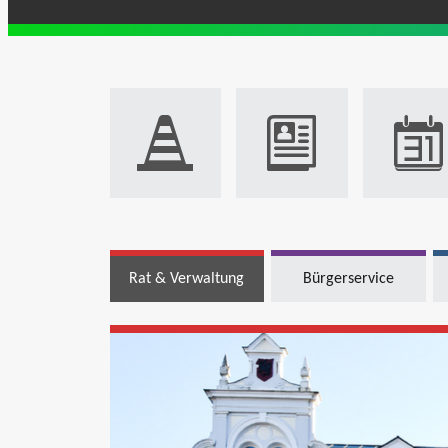
Rat & Verwaltung
Bürgerservice