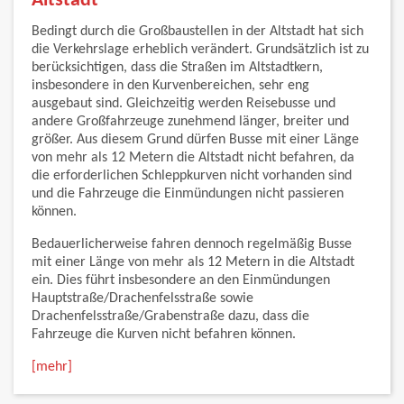
Altstadt
Bedingt durch die Großbaustellen in der Altstadt hat sich
die Verkehrslage erheblich verändert. Grundsätzlich ist zu
berücksichtigen, dass die Straßen im Altstadtkern,
insbesondere in den Kurvenbereichen, sehr eng
ausgebaut sind. Gleichzeitig werden Reisebusse und
andere Großfahrzeuge zunehmend länger, breiter und
größer. Aus diesem Grund dürfen Busse mit einer Länge
von mehr als 12 Metern die Altstadt nicht befahren, da
die erforderlichen Schleppkurven nicht vorhanden sind
und die Fahrzeuge die Einmündungen nicht passieren
können.
Bedauerlicherweise fahren dennoch regelmäßig Busse
mit einer Länge von mehr als 12 Metern in die Altstadt
ein. Dies führt insbesondere an den Einmündungen
Hauptstraße/Drachenfelsstraße sowie
Drachenfelsstraße/Grabenstraße dazu, dass die
Fahrzeuge die Kurven nicht befahren können.
[mehr]