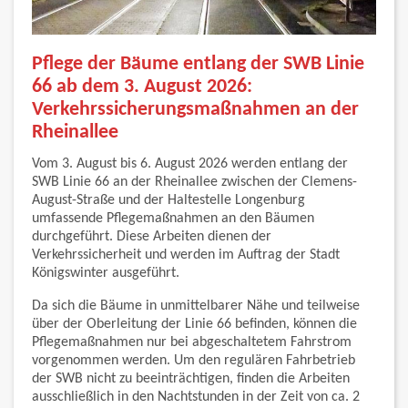
Pflege der Bäume entlang der SWB Linie
66 ab dem 3. August 2026:
Verkehrssicherungsmaßnahmen an der
Rheinallee
Vom 3. August bis 6. August 2026 werden entlang der
SWB Linie 66 an der Rheinallee zwischen der Clemens-
August-Straße und der Haltestelle Longenburg
umfassende Pflegemaßnahmen an den Bäumen
durchgeführt. Diese Arbeiten dienen der
Verkehrssicherheit und werden im Auftrag der Stadt
Königswinter ausgeführt.
Da sich die Bäume in unmittelbarer Nähe und teilweise
über der Oberleitung der Linie 66 befinden, können die
Pflegemaßnahmen nur bei abgeschaltetem Fahrstrom
vorgenommen werden. Um den regulären Fahrbetrieb
der SWB nicht zu beeinträchtigen, finden die Arbeiten
ausschließlich in den Nachtstunden in der Zeit von ca. 2