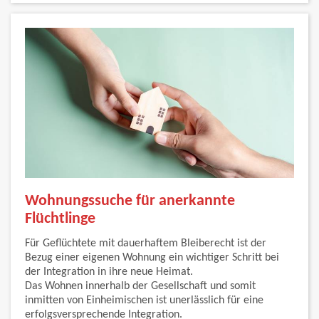
Wohnungssuche für anerkannte
Flüchtlinge
Für Geflüchtete mit dauerhaftem Bleiberecht ist der
Bezug einer eigenen Wohnung ein wichtiger Schritt bei
der Integration in ihre neue Heimat.
Das Wohnen innerhalb der Gesellschaft und somit
inmitten von Einheimischen ist unerlässlich für eine
erfolgsversprechende Integration.