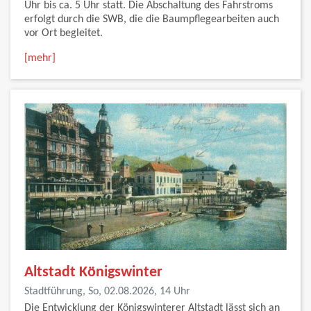
Uhr bis ca. 5 Uhr statt. Die Abschaltung des Fahrstroms
erfolgt durch die SWB, die die Baumpflegearbeiten auch
vor Ort begleitet.
[mehr]
Altstadt Königswinter
Stadtführung, So, 02.08.2026, 14 Uhr
Die Entwicklung der Königswinterer Altstadt lässt sich an