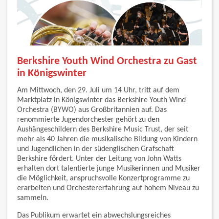
Berkshire Youth Wind Orchestra zu Gast
in Königswinter
Am Mittwoch, den 29. Juli um 14 Uhr, tritt auf dem
Marktplatz in Königswinter das Berkshire Youth Wind
Orchestra (BYWO) aus Großbritannien auf. Das
renommierte Jugendorchester gehört zu den
Aushängeschildern des Berkshire Music Trust, der seit
mehr als 40 Jahren die musikalische Bildung von Kindern
und Jugendlichen in der südenglischen Grafschaft
Berkshire fördert. Unter der Leitung von John Watts
erhalten dort talentierte junge Musikerinnen und Musiker
die Möglichkeit, anspruchsvolle Konzertprogramme zu
erarbeiten und Orchestererfahrung auf hohem Niveau zu
sammeln.
Das Publikum erwartet ein abwechslungsreiches