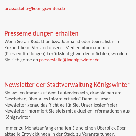
pressestelle@koenigswinter.de
Pressemeldungen erhalten
Wenn Sie als Redaktion bzw. Journalist oder Journalistin in
Zukunft beim Versand unserer Medieninformationen
(Pressemitteilungen) berücksichtigt werden möchten, wenden
Sie sich gerne an
pressestelle@koenigswinter.de
.
Newsletter der Stadtverwaltung Königswinter
Sie wollen immer auf dem Laufenden sein, dranbleiben am
Geschehen, über alles informiert sein? Dann ist unser
Newsletter genau das Richtige für Sie. Unser kostenfreier
Newsletter informiert Sie stets mit aktuellen Informationen aus
Königswinter.
Immer zu Monatsanfang erhalten Sie so einen Überblick über
aktuelle Entwicklungen in der Stadt, zu Veranstaltungen,