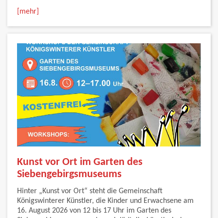
[mehr]
Kunst vor Ort im Garten des
Siebengebirgsmuseums
Hinter „Kunst vor Ort“ steht die Gemeinschaft
Königswinterer Künstler, die Kinder und Erwachsene am
16. August 2026 von 12 bis 17 Uhr im Garten des