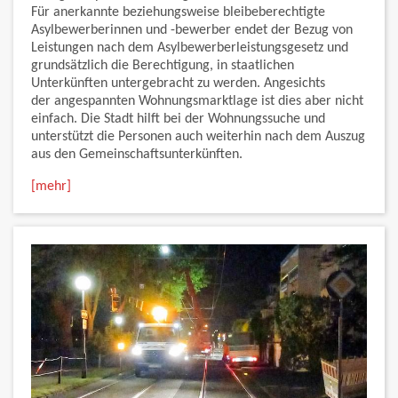
Für anerkannte beziehungsweise bleibeberechtigte
Asylbewerberinnen und -bewerber endet der Bezug von
Leistungen nach dem Asylbewerberleistungsgesetz und
grundsätzlich die Berechtigung, in staatlichen
Unterkünften untergebracht zu werden. Angesichts
der angespannten Wohnungsmarktlage ist dies aber nicht
einfach. Die Stadt hilft bei der Wohnungssuche und
unterstützt die Personen auch weiterhin nach dem Auszug
aus den Gemeinschaftsunterkünften.
[mehr]