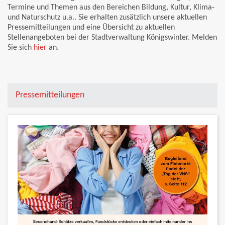
Termine und Themen aus den Bereichen Bildung, Kultur, Klima-
und Naturschutz u.a.. Sie erhalten zusätzlich unsere aktuellen
Pressemitteilungen und eine Übersicht zu aktuellen
Stellenangeboten bei der Stadtverwaltung Königswinter. Melden
Sie sich
hier
an.
Pressemitteilungen