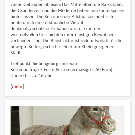
vielen Gebäuden ablesen: Das Mittelalter, die Barockzeit,
die Gründerzeit und die Moderne haben markante Spuren
hinterlassen. Die Kernzone der Altstadt zeichnet sich
heute durch eine erstaunliche Vielzahl
denkmalgeschützter Gebäude aus, die mit den
wechselvollen Geschichten ihrer einstigen Bewohner
verbunden sind. Die Baustruktur ist zudem typisch für die
bewegte Kulturgeschichte einer am Rhein gelegenen
Stadt.
Treffpunkt: Siebengebirgsmuseum
Kostenbeitrag: 7 Euro/ Person (ermäßigt: 5,50 Euro)
Dauer: bis ca. 16 Uhr
[mehr]