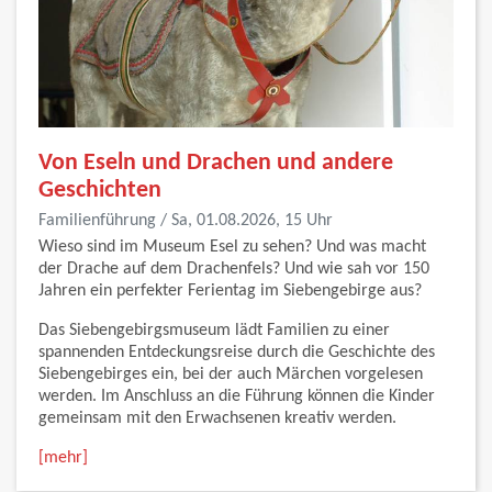
Von Eseln und Drachen und andere
Geschichten
Familienführung / Sa, 01.08.2026, 15 Uhr
Wieso sind im Museum Esel zu sehen? Und was macht
der Drache auf dem Drachenfels? Und wie sah vor 150
Jahren ein perfekter Ferientag im Siebengebirge aus?
Das Siebengebirgsmuseum lädt Familien zu einer
spannenden Entdeckungsreise durch die Geschichte des
Siebengebirges ein, bei der auch Märchen vorgelesen
werden. Im Anschluss an die Führung können die Kinder
gemeinsam mit den Erwachsenen kreativ werden.
[mehr]