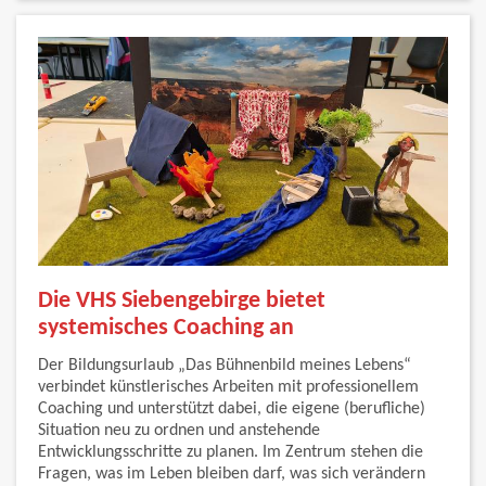
Die VHS Siebengebirge bietet
systemisches Coaching an
Der Bildungsurlaub „Das Bühnenbild meines Lebens“
verbindet künstlerisches Arbeiten mit professionellem
Coaching und unterstützt dabei, die eigene (berufliche)
Situation neu zu ordnen und anstehende
Entwicklungsschritte zu planen. Im Zentrum stehen die
Fragen, was im Leben bleiben darf, was sich verändern