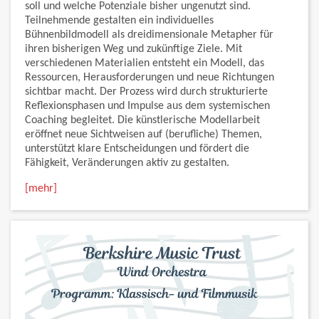
soll und welche Potenziale bisher ungenutzt sind.
Teilnehmende gestalten ein individuelles
Bühnenbildmodell als dreidimensionale Metapher für
ihren bisherigen Weg und zukünftige Ziele. Mit
verschiedenen Materialien entsteht ein Modell, das
Ressourcen, Herausforderungen und neue Richtungen
sichtbar macht. Der Prozess wird durch strukturierte
Reflexionsphasen und Impulse aus dem systemischen
Coaching begleitet. Die künstlerische Modellarbeit
eröffnet neue Sichtweisen auf (berufliche) Themen,
unterstützt klare Entscheidungen und fördert die
Fähigkeit, Veränderungen aktiv zu gestalten.
[mehr]