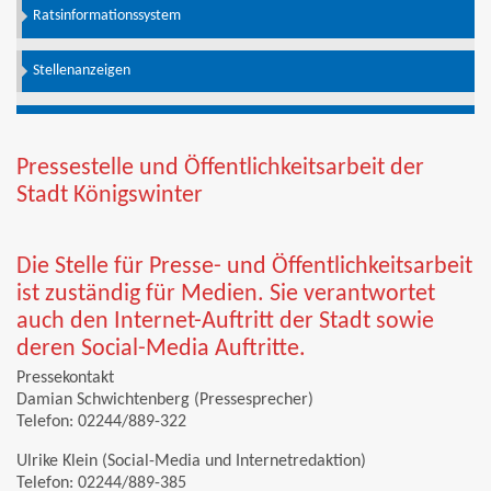
Ratsinformationssystem
Stellenanzeigen
Pressestelle und Öffentlichkeitsarbeit der
Stadt Königswinter
Die Stelle für Presse- und Öffentlichkeitsarbeit
ist zuständig für Medien. Sie verantwortet
auch den Internet-Auftritt der Stadt sowie
deren Social-Media Auftritte.
Pressekontakt
Damian Schwichtenberg (Pressesprecher)
Telefon: 02244/889-322
Ulrike Klein (Social-Media und Internetredaktion)
Telefon: 02244/889-385