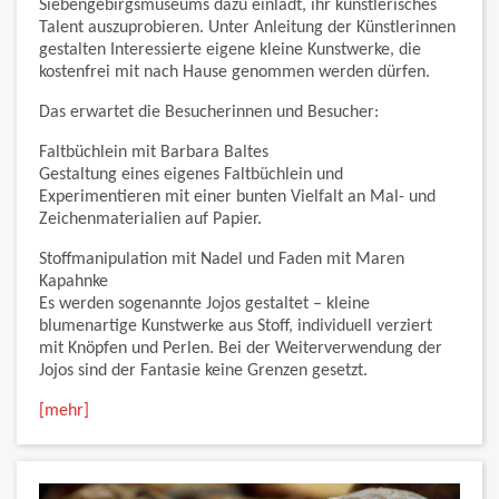
Siebengebirgsmuseums dazu einlädt, ihr künstlerisches
Talent auszuprobieren. Unter Anleitung der Künstlerinnen
gestalten Interessierte eigene kleine Kunstwerke, die
kostenfrei mit nach Hause genommen werden dürfen.
Das erwartet die Besucherinnen und Besucher:
Faltbüchlein mit Barbara Baltes
Gestaltung eines eigenes Faltbüchlein und
Experimentieren mit einer bunten Vielfalt an Mal- und
Zeichenmaterialien auf Papier.
Stoffmanipulation mit Nadel und Faden mit Maren
Kapahnke
Es werden sogenannte Jojos gestaltet – kleine
blumenartige Kunstwerke aus Stoff, individuell verziert
mit Knöpfen und Perlen. Bei der Weiterverwendung der
Jojos sind der Fantasie keine Grenzen gesetzt.
[mehr]