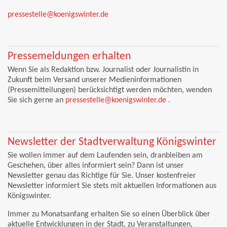
pressestelle@koenigswinter.de
Pressemeldungen erhalten
Wenn Sie als Redaktion bzw. Journalist oder Journalistin in
Zukunft beim Versand unserer Medieninformationen
(Pressemitteilungen) berücksichtigt werden möchten, wenden
Sie sich gerne an
pressestelle@koenigswinter.de
.
Newsletter der Stadtverwaltung Königswinter
Sie wollen immer auf dem Laufenden sein, dranbleiben am
Geschehen, über alles informiert sein? Dann ist unser
Newsletter genau das Richtige für Sie. Unser kostenfreier
Newsletter informiert Sie stets mit aktuellen Informationen aus
Königswinter.
Immer zu Monatsanfang erhalten Sie so einen Überblick über
aktuelle Entwicklungen in der Stadt, zu Veranstaltungen,