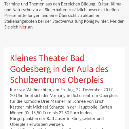
Termine und Themen aus den Bereichen Bildung, Kultur, Klima-
und Naturschutz u.a.. Sie erhalten zusätzlich unsere aktuellen
Pressemitteilungen und eine Übersicht zu aktuellen
Stellenangeboten bei der Stadtverwaltung Königswinter. Melden
Sie sich
hier
an.
Kleines Theater Bad
Godesberg in der Aula des
Schulzentrums Oberpleis
Kurz vor Weihnachten, am Freitag, 22. Dezember 2017,
20 Uhr, hebt sich der Vorhang im Schulzentrum Oberpleis
für die Komödie Drei Männer im Schnee von Erich
Kästner mit Michael Schanze in der Hauptrolle. Karten
können für 15,50 Euro bis 22,50 Euro in den
Bürgerpunkten der Rathäuser in Königswinter und
Oberpleis erworben werden.