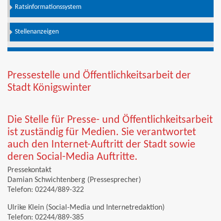
Ratsinformationssystem
Stellenanzeigen
Pressestelle und Öffentlichkeitsarbeit der
Stadt Königswinter
Die Stelle für Presse- und Öffentlichkeitsarbeit
ist zuständig für Medien. Sie verantwortet
auch den Internet-Auftritt der Stadt sowie
deren Social-Media Auftritte.
Pressekontakt
Damian Schwichtenberg (Pressesprecher)
Telefon: 02244/889-322
Ulrike Klein (Social-Media und Internetredaktion)
Telefon: 02244/889-385