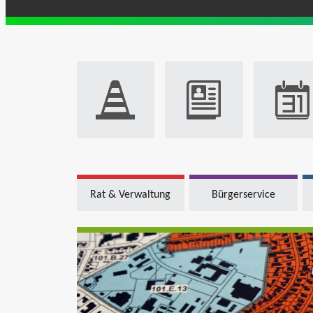
Rat & Verwaltung
Bürgerservice