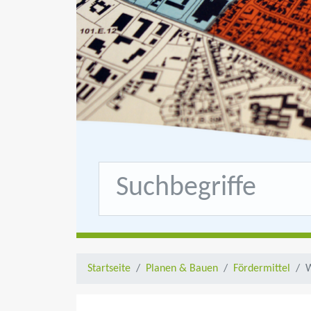
Startseite
Planen & Bauen
Fördermittel
W