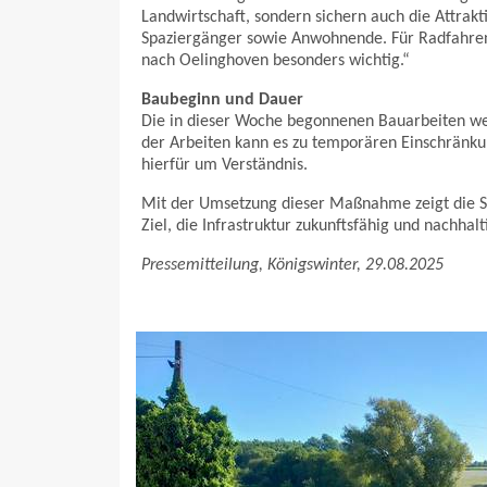
Landwirtschaft, sondern sichern auch die Attrakt
Spaziergänger sowie Anwohnende. Für Radfahrend
nach Oelinghoven besonders wichtig.“
Baubeginn und Dauer
Die in dieser Woche begonnenen Bauarbeiten we
der Arbeiten kann es zu temporären Einschränku
hierfür um Verständnis.
Mit der Umsetzung dieser Maßnahme zeigt die St
Ziel, die Infrastruktur zukunftsfähig und nachhalt
Pressemitteilung, Königswinter, 29.08.2025