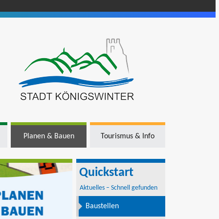
Planen & Bauen
Tourismus & Info
Quickstart
Aktuelles – Schnell gefunden
Baustellen