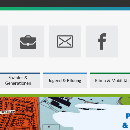
Soziales &
Jugend & Bildung
Klima & Mobilität
Generationen