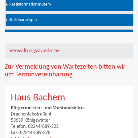
Ratsinformationssystem
Stellenanzeigen
Verwaltungsstandorte
Zur Vermeidung von Wartezeiten bitten wir
um Terminvereinbarung
Haus Bachem
Bürgermeister- und Vorstandsbüro
Drachenfelsstraße 4
53639 Königswinter
Telefon: 02244/889-323
Fax: 02244/889-378