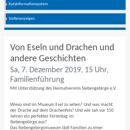
Ratsinformationssystem
Stellenanzeigen
Von Eseln und Drachen und
andere Geschichten
Sa, 7. Dezember 2019, 15 Uhr,
Familienführung
Mit Unterstützung des Heimatvereins Siebengebirge e.V.
Wieso sind im Museum Esel zu sehen? Und was macht
der Drache auf dem Drachenfels? Und wie sah vor 150
Jahren ein perfekter Ferientag im
Siebengebirge aus?
Das Siebengebirgsmuseum lädt Familien zu einer