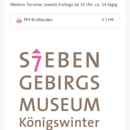
Weitere Termine: jeweils freitags ab 14 Uhr, ca. 14-tägig
PM Brotbacken
0.1 MB