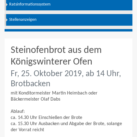
Ratsinformationssystem
Stellenanzeigen
Steinofenbrot aus dem
Königswinterer Ofen
Fr, 25. Oktober 2019, ab 14 Uhr,
Brotbacken
mit Konditormeister Martin Heimbach oder
Bäckermeister Olaf Dabs
Ablauf:
ca. 14.30 Uhr Einschießen der Brote
ca. 15.30 Uhr Ausbacken und Abgabe der Brote, solange
der Vorrat reicht