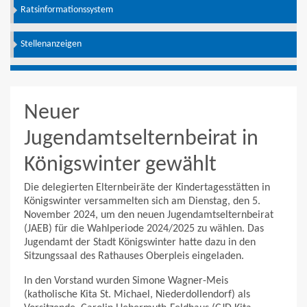
Ratsinformationssystem
Stellenanzeigen
Neuer
Jugendamtselternbeirat in
Königswinter gewählt
Die delegierten Elternbeiräte der Kindertagesstätten in
Königswinter versammelten sich am Dienstag, den 5.
November 2024, um den neuen Jugendamtselternbeirat
(JAEB) für die Wahlperiode 2024/2025 zu wählen. Das
Jugendamt der Stadt Königswinter hatte dazu in den
Sitzungssaal des Rathauses Oberpleis eingeladen.
In den Vorstand wurden Simone Wagner-Meis
(katholische Kita St. Michael, Niederdollendorf) als